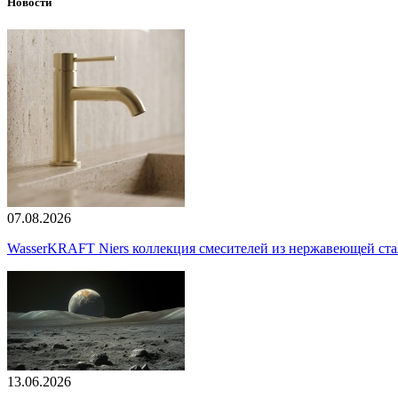
Новости
07.08.2026
WasserKRAFT Niers коллекция смесителей из нержавеющей стали
13.06.2026