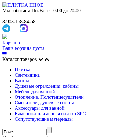
Мы работаем
Пн-Вс: с 10-00 до 20-00
8-908-158-84-68
Корзина
Ваша корзина пуста
Каталог товаров
Плитка
Сантехника
Ванны
Душевые ограждения, кабины
Мебель для ванной
Отопление, Полотенцесушители
Смесители, душевые системы
Аксессуары для ванной
Каменно-полимерная плитка SPC
Сопутствующие материалы