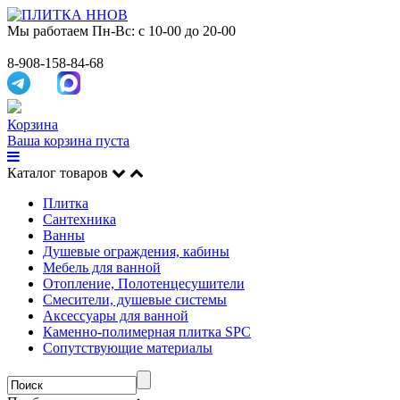
Мы работаем
Пн-Вс: с 10-00 до 20-00
8-908-158-84-68
Корзина
Ваша корзина пуста
Каталог товаров
Плитка
Сантехника
Ванны
Душевые ограждения, кабины
Мебель для ванной
Отопление, Полотенцесушители
Смесители, душевые системы
Аксессуары для ванной
Каменно-полимерная плитка SPC
Сопутствующие материалы