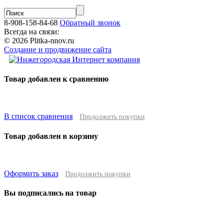
8-908-158-84-68
Обратный звонок
Всегда на связи:
© 2026 Plitka-nnov.ru
Создание и продвижение сайта
Товар добавлен к сравнению
В список сравнения
Продолжить покупки
Товар добавлен в корзину
Оформить заказ
Продолжить покупки
Вы подписались на товар