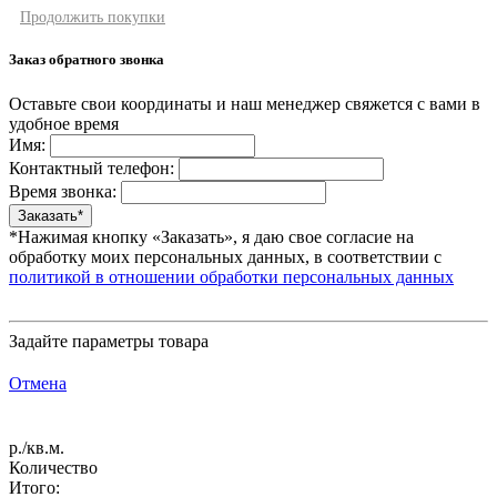
Продолжить покупки
Заказ обратного звонка
Оставьте свои координаты и наш менеджер свяжется с вами в
удобное время
Имя:
Контактный телефон:
Время звонка:
*Нажимая кнопку «Заказать», я даю свое согласие на
обработку моих персональных данных, в соответствии с
политикой в отношении обработки персональных данных
Задайте параметры товара
Отмена
р./кв.м.
Количество
Итого: