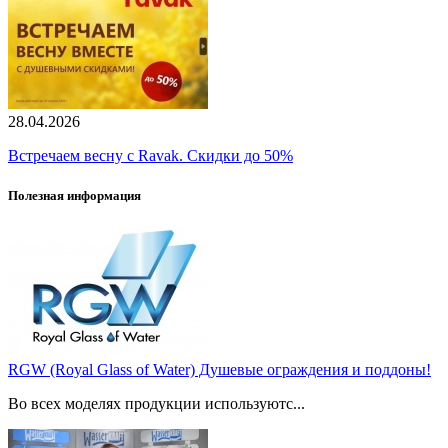
28.04.2026
Встречаем весну с Ravak. Скидки до 50%
Полезная информация
RGW (Royal Glass of Water) Душевые ограждения и поддоны!
Во всех моделях продукции используютс...