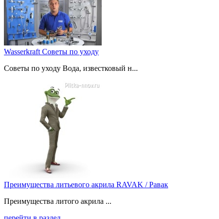
Wasserkraft Советы по уходу
Советы по уходу Вода, известковый н...
Преимущества литьевого акрила RAVAK / Равак
Преимущества литого акрила ...
перейти в раздел