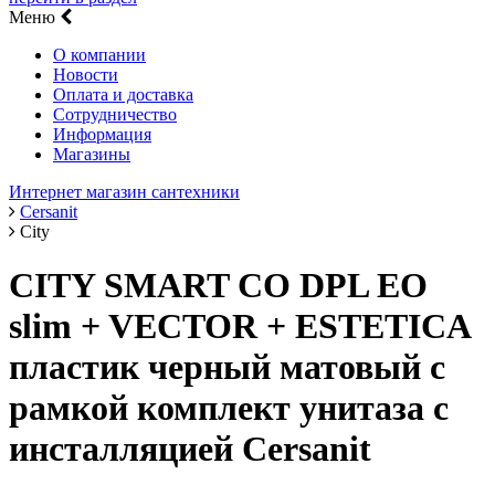
Меню
О компании
Новости
Оплата и доставка
Сотрудничество
Информация
Магазины
Интернет магазин сантехники
Cersanit
City
CITY SMART CO DPL EO
slim + VECTOR + ESTETICA
пластик черный матовый с
рамкой комплект унитаза с
инсталляцией Cersanit