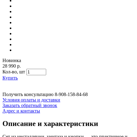
Новинка
28 990 р.
Кол-во,
шт
Купить
Получить консультацию
8-908-158-84-68
Условия оплаты и доставки
Заказать обратный звонок
Адрес и контакты
Описание и характеристики
Сет из инсталляции, унитаза и кнопки — это практичное и