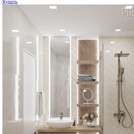
Купить