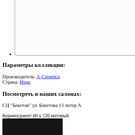
Параметры коллекции:
Производитель:
A-Ceramica
Страна:
Иран
Посмотреть в наших салонах:
СЦ "Бекетов" ул. Бекетова 13 литер А
Керамогранит 60 х 120 матовый