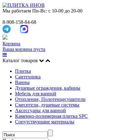
Мы работаем
Пн-Вс: с 10-00 до 20-00
8-908-158-84-68
Корзина
Ваша корзина пуста
Каталог товаров
Плитка
Сантехника
Ванны
Душевые ограждения, кабины
Мебель для ванной
Отопление, Полотенцесушители
Смесители, душевые системы
Аксессуары для ванной
Каменно-полимерная плитка SPC
Сопутствующие материалы