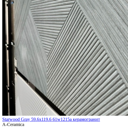
Starwood Gray 59.6х119.6 61w1215a керамогранит
A-Ceramica