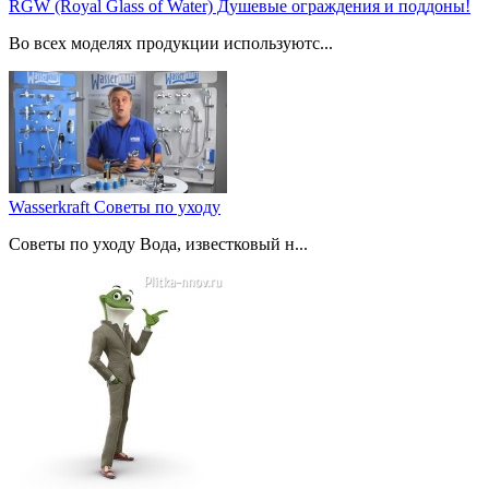
RGW (Royal Glass of Water) Душевые ограждения и поддоны!
Во всех моделях продукции используютс...
Wasserkraft Советы по уходу
Советы по уходу Вода, известковый н...