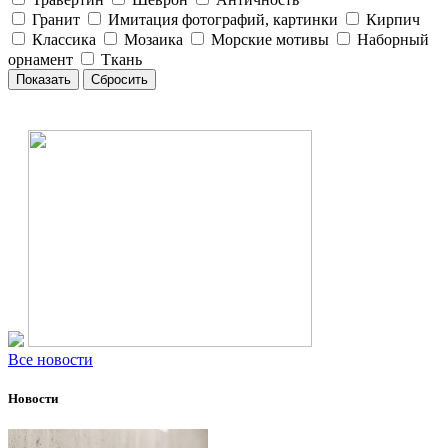
Гранит
Имитация фотографий, картинки
Кирпич
Классика
Мозаика
Морские мотивы
Наборный
орнамент
Ткань
Все новости
Новости