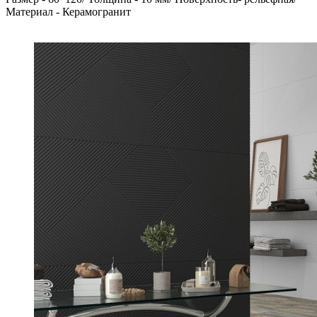
Материал - Керамогранит