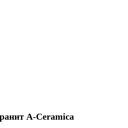
огранит A-Ceramica