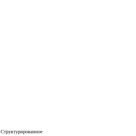
Структурированное