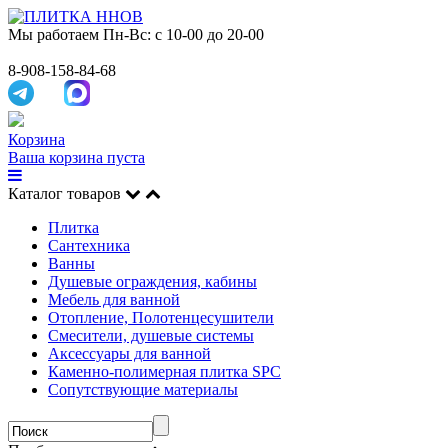
Мы работаем
Пн-Вс: с 10-00 до 20-00
8-908-158-84-68
Корзина
Ваша корзина пуста
Каталог товаров
Плитка
Сантехника
Ванны
Душевые ограждения, кабины
Мебель для ванной
Отопление, Полотенцесушители
Смесители, душевые системы
Аксессуары для ванной
Каменно-полимерная плитка SPC
Сопутствующие материалы