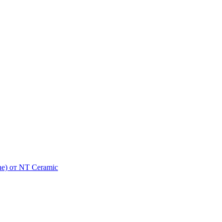
e) от NT Ceramic