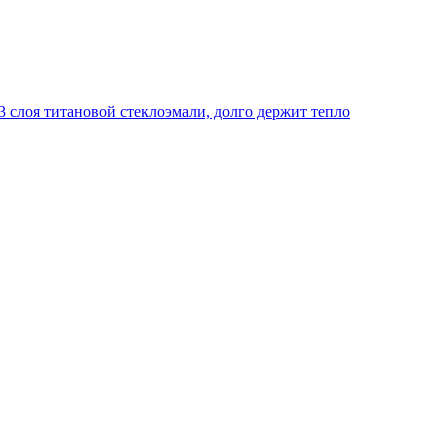
 слоя титановой стеклоэмали, долго держит тепло