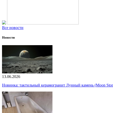
Все новости
Новости
13.06.2026
Новинка: тактильный керамогранит Лунный камень (Moon Ston