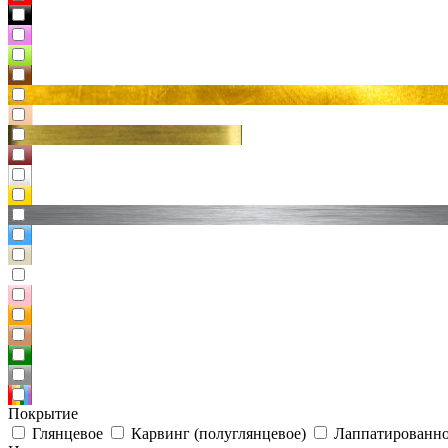
Покрытие
Глянцевое
Карвинг (полуглянцевое)
Лаппатированно