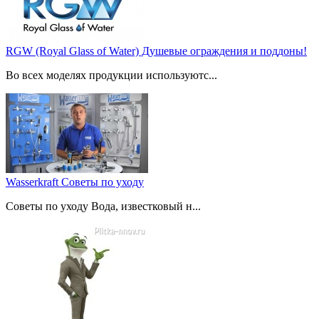
RGW (Royal Glass of Water) Душевые ограждения и поддоны!
Во всех моделях продукции используютс...
Wasserkraft Советы по уходу
Советы по уходу Вода, известковый н...