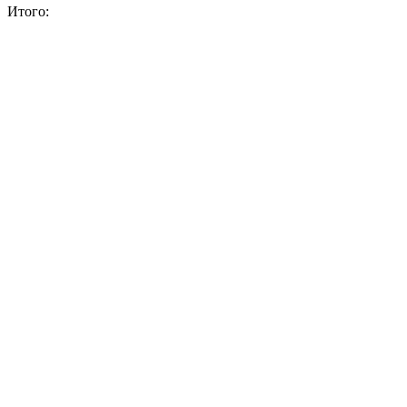
Итого: