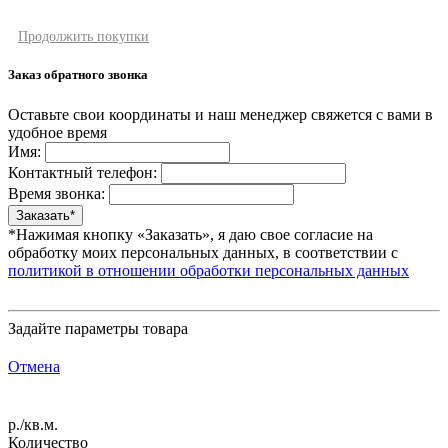
Продолжить покупки
Заказ обратного звонка
Оставьте свои координаты и наш менеджер свяжется с вами в
удобное время
Имя:
Контактный телефон:
Время звонка:
*Нажимая кнопку «Заказать», я даю свое согласие на
обработку моих персональных данных, в соответствии с
политикой в отношении обработки персональных данных
Задайте параметры товара
Отмена
р./кв.м.
Количество