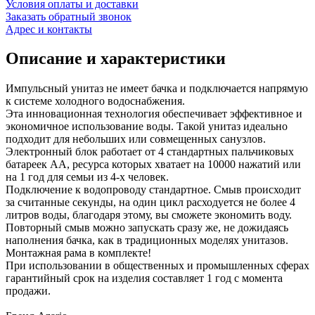
Условия оплаты и доставки
Заказать обратный звонок
Адрес и контакты
Описание и характеристики
Импульсный унитаз не имеет бачка и подключается напрямую
к системе холодного водоснабжения.
Эта инновационная технология обеспечивает эффективное и
экономичное использование воды. Такой унитаз идеально
подходит для небольших или совмещенных санузлов.
Электронный блок работает от 4 стандартных пальчиковых
батареек АА, ресурса которых хватает на 10000 нажатий или
на 1 год для семьи из 4-х человек.
Подключение к водопроводу стандартное. Смыв происходит
за считанные секунды, на один цикл расходуется не более 4
литров воды, благодаря этому, вы сможете экономить воду.
Повторный смыв можно запускать сразу же, не дожидаясь
наполнения бачка, как в традиционных моделях унитазов.
Монтажная рама в комплекте!
При использовании в общественных и промышленных сферах
гарантийный срок на изделия составляет 1 год с момента
продажи.