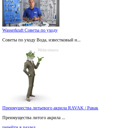
Wasserkraft Советы по уходу
Советы по уходу Вода, известковый н...
Преимущества литьевого акрила RAVAK / Равак
Преимущества литого акрила ...
перейти в раздел