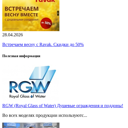
28.04.2026
Встречаем весну с Ravak. Скидки до 50%
Полезная информация
RGW (Royal Glass of Water) Душевые ограждения и поддоны!
Во всех моделях продукции используютс...