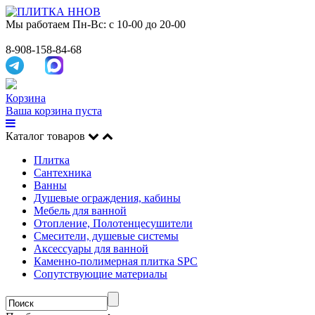
Мы работаем
Пн-Вс: с 10-00 до 20-00
8-908-158-84-68
Корзина
Ваша корзина пуста
Каталог товаров
Плитка
Сантехника
Ванны
Душевые ограждения, кабины
Мебель для ванной
Отопление, Полотенцесушители
Смесители, душевые системы
Аксессуары для ванной
Каменно-полимерная плитка SPC
Сопутствующие материалы