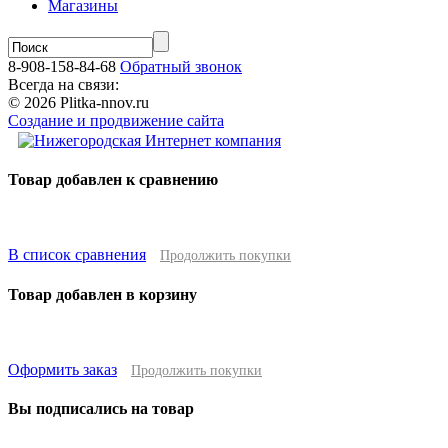
Магазины
8-908-158-84-68
Обратный звонок
Всегда на связи:
© 2026 Plitka-nnov.ru
Создание и продвижение сайта
Товар добавлен к сравнению
В список сравнения
Продолжить покупки
Товар добавлен в корзину
Оформить заказ
Продолжить покупки
Вы подписались на товар