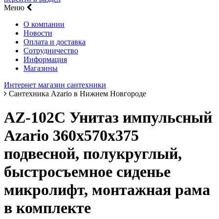
Меню
О компании
Новости
Оплата и доставка
Сотрудничество
Информация
Магазины
Интернет магазин сантехники
Сантехника Azario в Нижнем Новгороде
AZ-102C Унитаз импульсный
Azario 360х570х375
подвесной, полукруглый,
быстросъемное сиденье
микролифт, монтажная рама
в комплекте