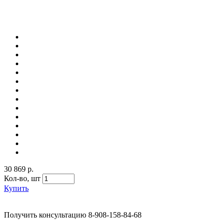
30 869 р.
Кол-во,
шт
Купить
Получить консультацию
8-908-158-84-68