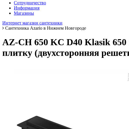
Сотрудничество
Информация
Магазины
Интернет магазин сантехники
Сантехника Azario в Нижнем Новгороде
AZ-CH 650 KC D40 Klasik 650 
плитку (двухсторонняя решет