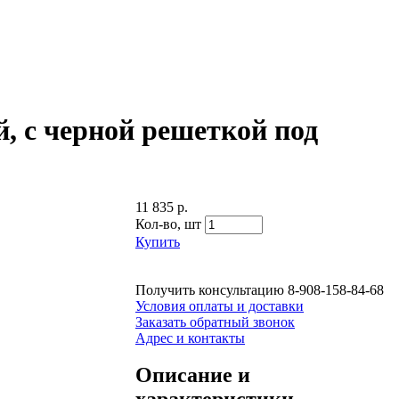
, с черной решеткой под
11 835 р.
Кол-во,
шт
Купить
Получить консультацию
8-908-158-84-68
Условия оплаты и доставки
Заказать обратный звонок
Адрес и контакты
Описание и