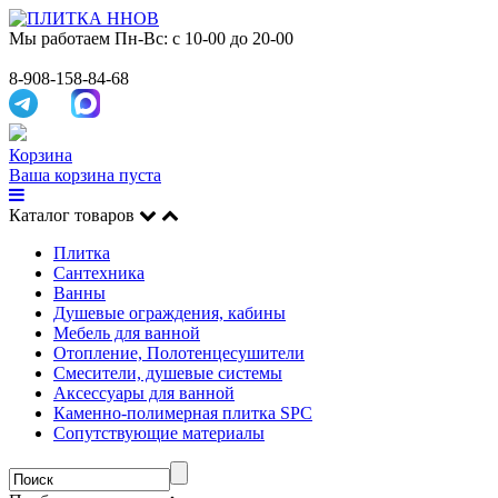
Мы работаем
Пн-Вс: с 10-00 до 20-00
8-908-158-84-68
Корзина
Ваша корзина пуста
Каталог товаров
Плитка
Сантехника
Ванны
Душевые ограждения, кабины
Мебель для ванной
Отопление, Полотенцесушители
Смесители, душевые системы
Аксессуары для ванной
Каменно-полимерная плитка SPC
Сопутствующие материалы