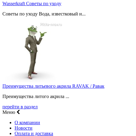
Wasserkraft Советы по уходу
Советы по уходу Вода, известковый н...
Преимущества литьевого акрила RAVAK / Равак
Преимущества литого акрила ...
перейти в раздел
Меню
О компании
Новости
Оплата и доставка