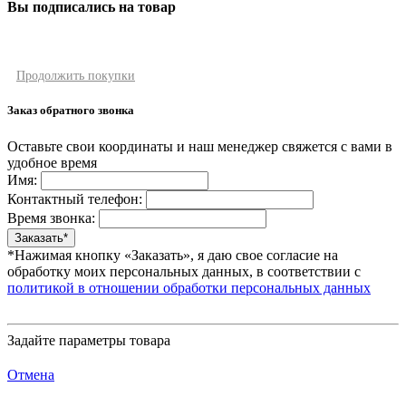
Вы подписались на товар
Продолжить покупки
Заказ обратного звонка
Оставьте свои координаты и наш менеджер свяжется с вами в
удобное время
Имя:
Контактный телефон:
Время звонка:
*Нажимая кнопку «Заказать», я даю свое согласие на
обработку моих персональных данных, в соответствии с
политикой в отношении обработки персональных данных
Задайте параметры товара
Отмена