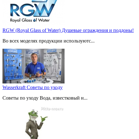
RGW (Royal Glass of Water) Душевые ограждения и поддоны!
Во всех моделях продукции используютс...
Wasserkraft Советы по уходу
Советы по уходу Вода, известковый н...