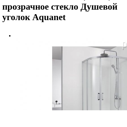
прозрачное стекло Душевой
уголок Aquanet