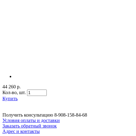
44 260 р.
Кол-во,
шт.
Купить
Получить консультацию
8-908-158-84-68
Условия оплаты и доставки
Заказать обратный звонок
Адрес и контакты