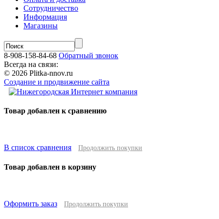
Сотрудничество
Информация
Магазины
8-908-158-84-68
Обратный звонок
Всегда на связи:
© 2026 Plitka-nnov.ru
Создание и продвижение сайта
Товар добавлен к сравнению
В список сравнения
Продолжить покупки
Товар добавлен в корзину
Оформить заказ
Продолжить покупки