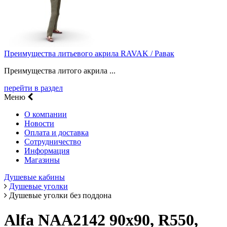
Преимущества литьевого акрила RAVAK / Равак
Преимущества литого акрила ...
перейти в раздел
Меню
О компании
Новости
Оплата и доставка
Сотрудничество
Информация
Магазины
Душевые кабины
Душевые уголки
Душевые уголки без поддона
Alfa NAA2142 90x90, R550,