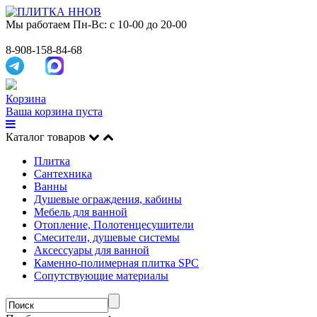
Мы работаем
Пн-Вс: с 10-00 до 20-00
8-908-158-84-68
Корзина
Ваша корзина пуста
Каталог товаров
Плитка
Сантехника
Ванны
Душевые ограждения, кабины
Мебель для ванной
Отопление, Полотенцесушители
Смесители, душевые системы
Аксессуары для ванной
Каменно-полимерная плитка SPC
Сопутствующие материалы