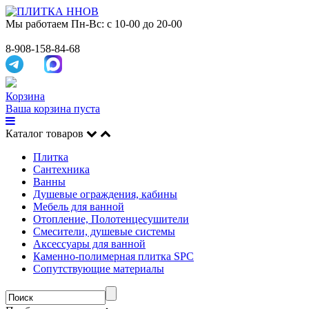
Мы работаем
Пн-Вс: с 10-00 до 20-00
8-908-158-84-68
Корзина
Ваша корзина пуста
Каталог товаров
Плитка
Сантехника
Ванны
Душевые ограждения, кабины
Мебель для ванной
Отопление, Полотенцесушители
Смесители, душевые системы
Аксессуары для ванной
Каменно-полимерная плитка SPC
Сопутствующие материалы