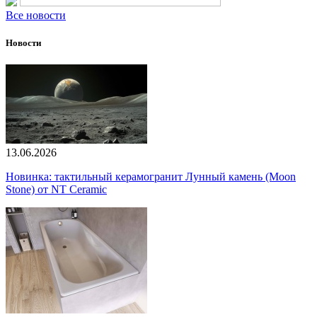
Все новости
Новости
13.06.2026
Новинка: тактильный керамогранит Лунный камень (Moon
Stone) от NT Ceramic