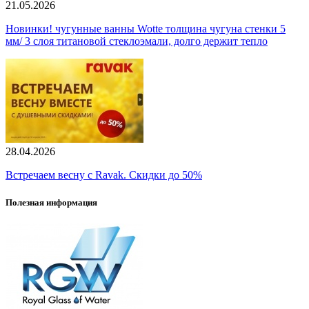
21.05.2026
Новинки! чугунные ванны Wotte толщина чугуна стенки 5
мм/ 3 слоя титановой стеклоэмали, долго держит тепло
28.04.2026
Встречаем весну с Ravak. Скидки до 50%
Полезная информация