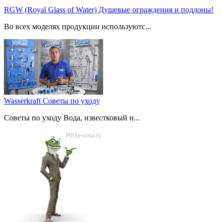
RGW (Royal Glass of Water) Душевые ограждения и поддоны!
Во всех моделях продукции используютс...
Wasserkraft Советы по уходу
Советы по уходу Вода, известковый н...