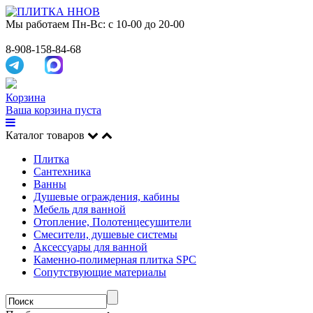
Мы работаем
Пн-Вс: с 10-00 до 20-00
8-908-158-84-68
Корзина
Ваша корзина пуста
Каталог товаров
Плитка
Сантехника
Ванны
Душевые ограждения, кабины
Мебель для ванной
Отопление, Полотенцесушители
Смесители, душевые системы
Аксессуары для ванной
Каменно-полимерная плитка SPC
Сопутствующие материалы