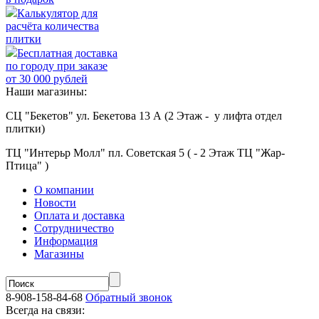
Калькулятор для
расчёта количества
плитки
Бесплатная доставка
по городу при заказе
от 30 000 рублей
Наши магазины:
СЦ "Бекетов" ул. Бекетова 13 А (2 Этаж - у лифта отдел
плитки)
ТЦ "Интерьр Молл" пл. Советская 5 ( - 2 Этаж ТЦ "Жар-
Птица" )
О компании
Новости
Оплата и доставка
Сотрудничество
Информация
Магазины
8-908-158-84-68
Обратный звонок
Всегда на связи: