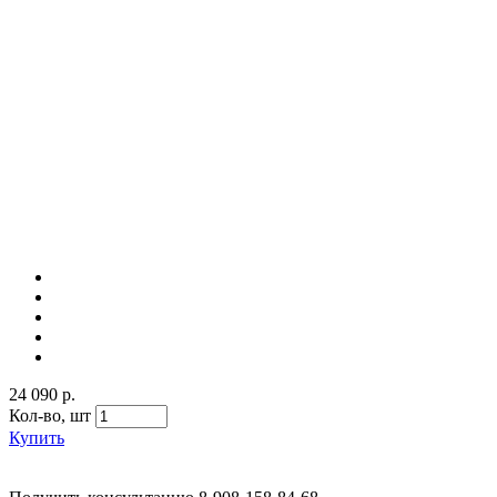
24 090 р.
Кол-во,
шт
Купить