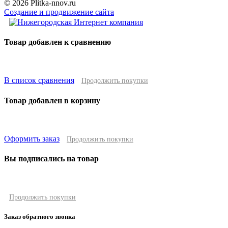
© 2026 Plitka-nnov.ru
Создание и продвижение сайта
Товар добавлен к сравнению
В список сравнения
Продолжить покупки
Товар добавлен в корзину
Оформить заказ
Продолжить покупки
Вы подписались на товар
Продолжить покупки
Заказ обратного звонка