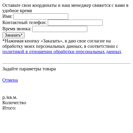
Оставьте свои координаты и наш менеджер свяжется с вами в
удобное время
Имя:
Контактный телефон:
Время звонка:
*Нажимая кнопку «Заказать», я даю свое согласие на
обработку моих персональных данных, в соответствии с
политикой в отношении обработки персональных данных
Задайте параметры товара
Отмена
р./кв.м.
Количество
Итого: