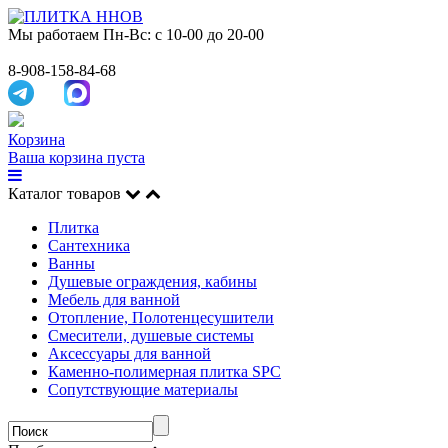
Мы работаем
Пн-Вс: с 10-00 до 20-00
8-908-158-84-68
Корзина
Ваша корзина пуста
Каталог товаров
Плитка
Сантехника
Ванны
Душевые ограждения, кабины
Мебель для ванной
Отопление, Полотенцесушители
Смесители, душевые системы
Аксессуары для ванной
Каменно-полимерная плитка SPC
Сопутствующие материалы