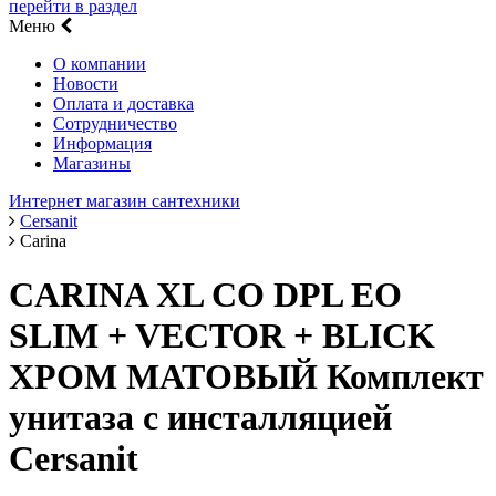
перейти в раздел
Меню
О компании
Новости
Оплата и доставка
Сотрудничество
Информация
Магазины
Интернет магазин сантехники
Cersanit
Carina
CARINA XL CO DPL EO
SLIM + VECTOR + BLICK
ХРОМ МАТОВЫЙ Комплект
унитаза с инсталляцией
Cersanit