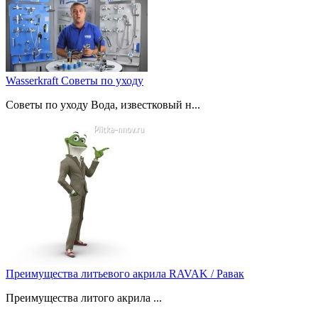
Wasserkraft Советы по уходу
Советы по уходу Вода, известковый н...
Преимущества литьевого акрила RAVAK / Равак
Преимущества литого акрила ...