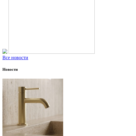
Все новости
Новости