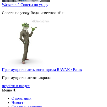
Wasserkraft Советы по уходу
Советы по уходу Вода, известковый н...
Преимущества литьевого акрила RAVAK / Равак
Преимущества литого акрила ...
перейти в раздел
Меню
О компании
Новости
Оплата и доставка