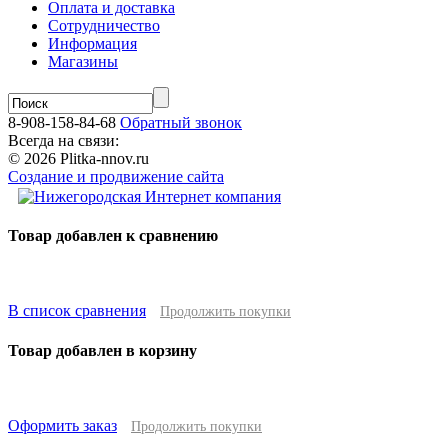
Оплата и доставка
Сотрудничество
Информация
Магазины
8-908-158-84-68
Обратный звонок
Всегда на связи:
© 2026 Plitka-nnov.ru
Создание и продвижение сайта
Товар добавлен к сравнению
В список сравнения
Продолжить покупки
Товар добавлен в корзину
Оформить заказ
Продолжить покупки