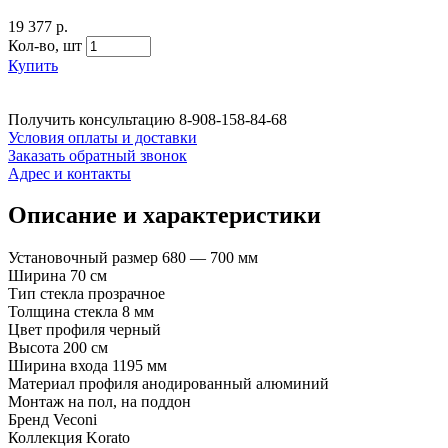
19 377 р.
Кол-во,
шт
Купить
Получить консультацию
8-908-158-84-68
Условия оплаты и доставки
Заказать обратный звонок
Адрес и контакты
Описание и характеристики
Установочный размер 680 — 700 мм
Ширина 70 см
Тип стекла прозрачное
Толщина стекла 8 мм
Цвет профиля черный
Высота 200 см
Ширина входа 1195 мм
Материал профиля анодированный алюминий
Монтаж на пол, на поддон
Бренд Veconi
Коллекция Korato