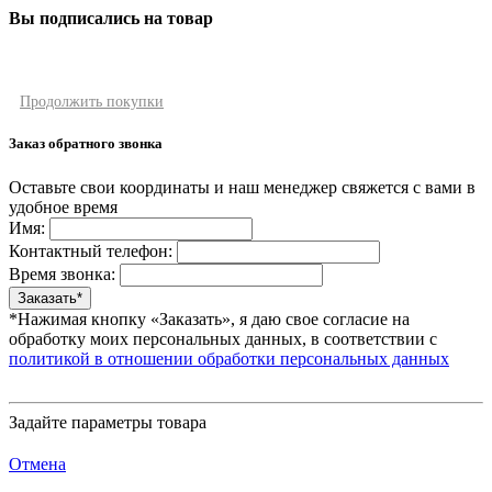
Вы подписались на товар
Продолжить покупки
Заказ обратного звонка
Оставьте свои координаты и наш менеджер свяжется с вами в
удобное время
Имя:
Контактный телефон:
Время звонка:
*Нажимая кнопку «Заказать», я даю свое согласие на
обработку моих персональных данных, в соответствии с
политикой в отношении обработки персональных данных
Задайте параметры товара
Отмена