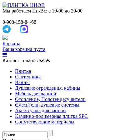
Мы работаем
Пн-Вс: с 10-00 до 20-00
8-908-158-84-68
Корзина
Ваша корзина пуста
Каталог товаров
Плитка
Сантехника
Ванны
Душевые ограждения, кабины
Мебель для ванной
Отопление, Полотенцесушители
Смесители, душевые системы
Аксессуары для ванной
Каменно-полимерная плитка SPC
Сопутствующие материалы