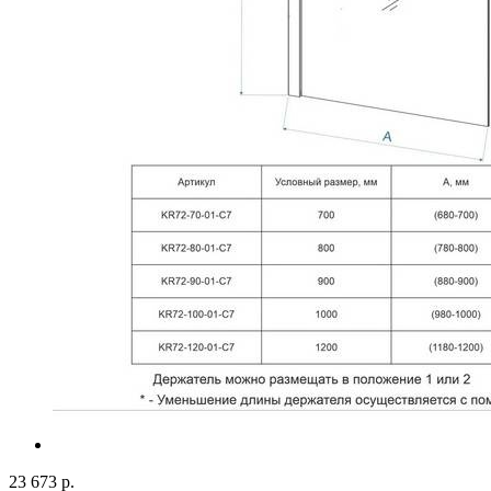
23 673 р.