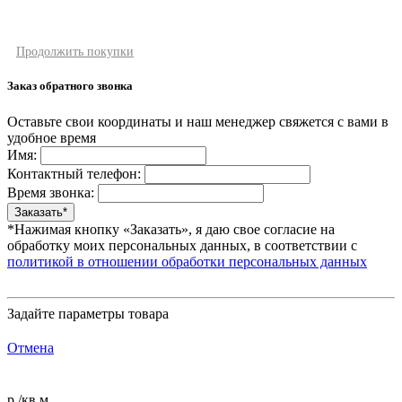
Продолжить покупки
Заказ обратного звонка
Оставьте свои координаты и наш менеджер свяжется с вами в
удобное время
Имя:
Контактный телефон:
Время звонка:
*Нажимая кнопку «Заказать», я даю свое согласие на
обработку моих персональных данных, в соответствии с
политикой в отношении обработки персональных данных
Задайте параметры товара
Отмена
р./кв.м.