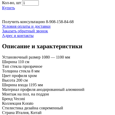
Кол-во,
шт
Купить
Получить консультацию
8-908-158-84-68
Условия оплаты и доставки
Заказать обратный звонок
Адрес и контакты
Описание и характеристики
Установочный размер 1080 — 1100 мм
Ширина 110 см
Тип стекла прозрачное
Толщина стекла 8 мм
Цвет профиля хром
Высота 200 см
Ширина входа 1195 мм
Материал профиля анодированный алюминий
Монтаж на пол, на поддон
Бренд Veconi
Коллекция Korato
Стилистика дизайна современный
Страна Италия, Китай