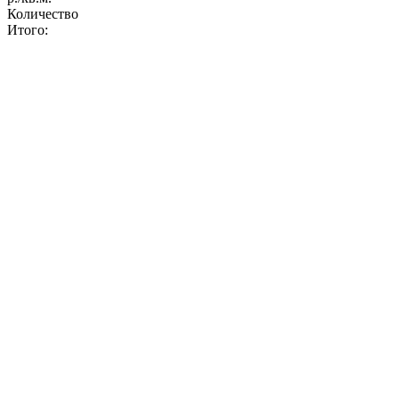
Количество
Итого: