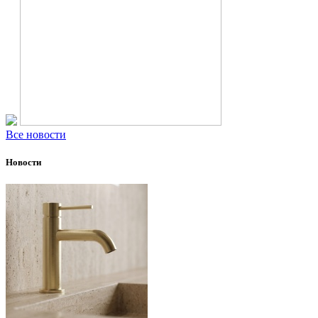
Все новости
Новости