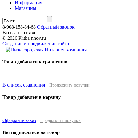
Информация
Магазины
8-908-158-84-68
Обратный звонок
Всегда на связи:
© 2026 Plitka-nnov.ru
Создание и продвижение сайта
Товар добавлен к сравнению
В список сравнения
Продолжить покупки
Товар добавлен в корзину
Оформить заказ
Продолжить покупки
Вы подписались на товар