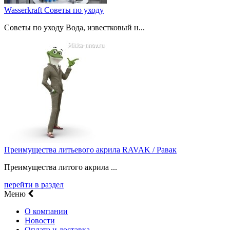
Wasserkraft Советы по уходу
Советы по уходу Вода, известковый н...
Преимущества литьевого акрила RAVAK / Равак
Преимущества литого акрила ...
перейти в раздел
Меню
О компании
Новости
Оплата и доставка