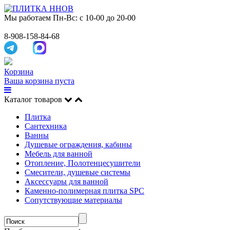
Мы работаем
Пн-Вс: с 10-00 до 20-00
8-908-158-84-68
Корзина
Ваша корзина пуста
Каталог товаров
Плитка
Сантехника
Ванны
Душевые ограждения, кабины
Мебель для ванной
Отопление, Полотенцесушители
Смесители, душевые системы
Аксессуары для ванной
Каменно-полимерная плитка SPC
Сопутствующие материалы