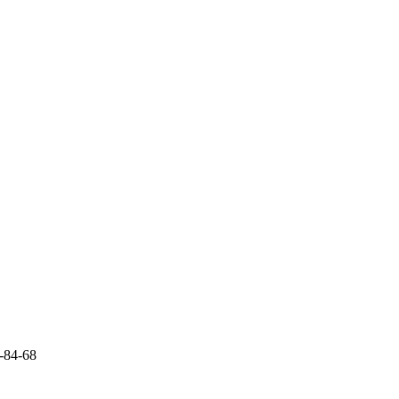
-84-68