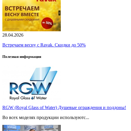
28.04.2026
Встречаем весну с Ravak. Скидки до 50%
Полезная информация
RGW (Royal Glass of Water) Душевые ограждения и поддоны!
Во всех моделях продукции используютс...