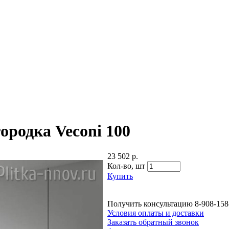
ородка Veconi 100
23 502 р.
Кол-во,
шт
Купить
Получить консультацию
8-908-158
Условия оплаты и доставки
Заказать обратный звонок