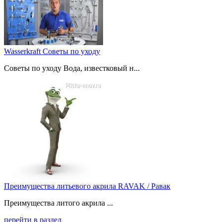
Wasserkraft Советы по уходу
Советы по уходу Вода, известковый н...
Преимущества литьевого акрила RAVAK / Равак
Преимущества литого акрила ...
перейти в раздел