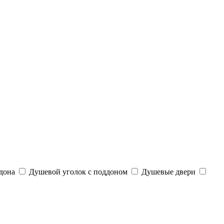
дона
Душевой уголок с поддоном
Душевые двери