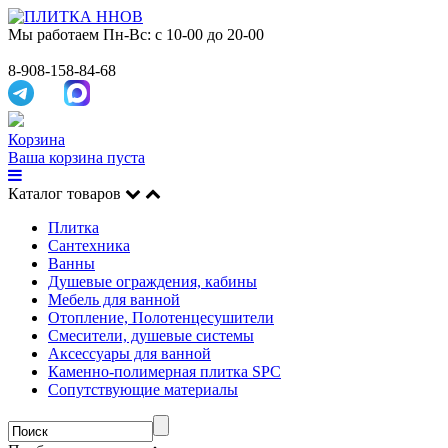
Мы работаем
Пн-Вс: с 10-00 до 20-00
8-908-158-84-68
Корзина
Ваша корзина пуста
Каталог товаров
Плитка
Сантехника
Ванны
Душевые ограждения, кабины
Мебель для ванной
Отопление, Полотенцесушители
Смесители, душевые системы
Аксессуары для ванной
Каменно-полимерная плитка SPC
Сопутствующие материалы