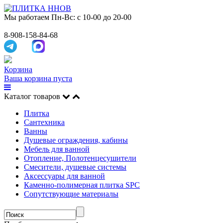
Мы работаем
Пн-Вс: с 10-00 до 20-00
8-908-158-84-68
Корзина
Ваша корзина пуста
Каталог товаров
Плитка
Сантехника
Ванны
Душевые ограждения, кабины
Мебель для ванной
Отопление, Полотенцесушители
Смесители, душевые системы
Аксессуары для ванной
Каменно-полимерная плитка SPC
Сопутствующие материалы