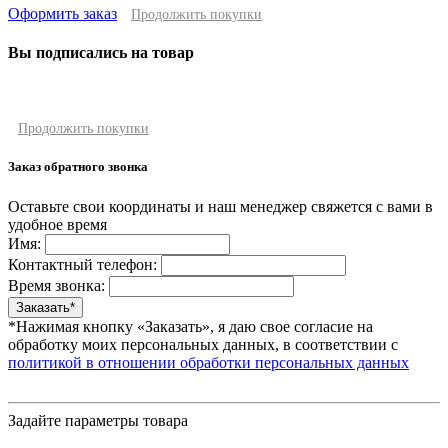
Оформить заказ
Продолжить покупки
Вы подписались на товар
Продолжить покупки
Заказ обратного звонка
Оставьте свои координаты и наш менеджер свяжется с вами в
удобное время
Имя:
Контактный телефон:
Время звонка:
*Нажимая кнопку «Заказать», я даю свое согласие на
обработку моих персональных данных, в соответствии с
политикой в отношении обработки персональных данных
Задайте параметры товара