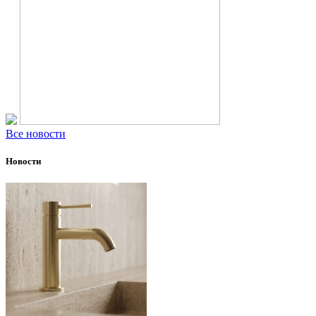
Все новости
Новости