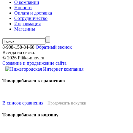
О компании
Новости
Оплата и доставка
Сотрудничество
Информация
Магазины
8-908-158-84-68
Обратный звонок
Всегда на связи:
© 2026 Plitka-nnov.ru
Создание и продвижение сайта
Товар добавлен к сравнению
В список сравнения
Продолжить покупки
Товар добавлен в корзину