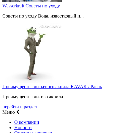
Wasserkraft Советы по уходу
Советы по уходу Вода, известковый н...
Преимущества литьевого акрила RAVAK / Равак
Преимущества литого акрила ...
перейти в раздел
Меню
О компании
Новости
Оплата и доставка