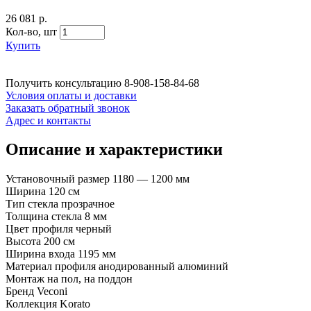
26 081 р.
Кол-во,
шт
Купить
Получить консультацию
8-908-158-84-68
Условия оплаты и доставки
Заказать обратный звонок
Адрес и контакты
Описание и характеристики
Установочный размер 1180 — 1200 мм
Ширина 120 см
Тип стекла прозрачное
Толщина стекла 8 мм
Цвет профиля черный
Высота 200 см
Ширина входа 1195 мм
Материал профиля анодированный алюминий
Монтаж на пол, на поддон
Бренд Veconi
Коллекция Korato