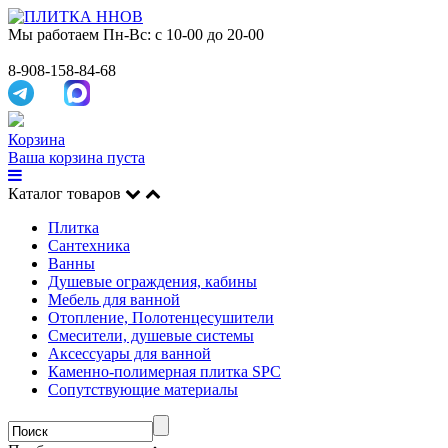
Мы работаем
Пн-Вс: с 10-00 до 20-00
8-908-158-84-68
Корзина
Ваша корзина пуста
Каталог товаров
Плитка
Сантехника
Ванны
Душевые ограждения, кабины
Мебель для ванной
Отопление, Полотенцесушители
Смесители, душевые системы
Аксессуары для ванной
Каменно-полимерная плитка SPC
Сопутствующие материалы