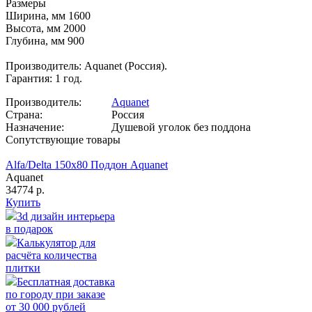
Размеры
Ширина, мм 1600
Высота, мм 2000
Глубина, мм 900
Производитель: Aquanet (Россия).
Гарантия: 1 год.
Производитель:
Aquanet
Страна:
Россия
Назначение:
Душевой уголок без поддона
Сопутствующие товары
Alfa/Delta 150х80 Поддон Aquanet
Aquanet
34774 р.
Купить
3d дизайн интерьера
в подарок
Калькулятор для
расчёта количества
плитки
Бесплатная доставка
по городу при заказе
от 30 000 рублей