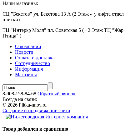
Наши магазины:
СЦ "Бекетов" ул. Бекетова 13 А (2 Этаж - у лифта отдел
плитки)
ТЦ "Интерьр Молл" пл. Советская 5 ( - 2 Этаж ТЦ "Жар-
Птица" )
О компании
Новости
Оплата и доставка
Сотрудничество
Информация
Магазины
8-908-158-84-68
Обратный звонок
Всегда на связи:
© 2026 Plitka-nnov.ru
Создание и продвижение сайта
Товар добавлен к сравнению