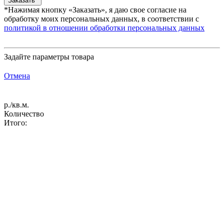
*Нажимая кнопку «Заказать», я даю свое согласие на
обработку моих персональных данных, в соответствии с
политикой в отношении обработки персональных данных
Задайте параметры товара
Отмена
р./кв.м.
Количество
Итого: