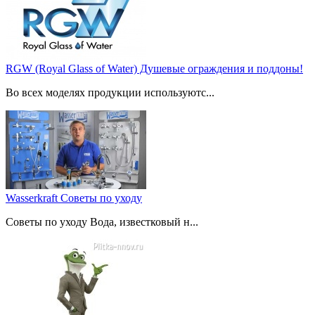
RGW (Royal Glass of Water) Душевые ограждения и поддоны!
Во всех моделях продукции используютс...
Wasserkraft Советы по уходу
Советы по уходу Вода, известковый н...