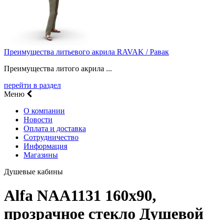
Преимущества литьевого акрила RAVAK / Равак
Преимущества литого акрила ...
перейти в раздел
Меню
О компании
Новости
Оплата и доставка
Сотрудничество
Информация
Магазины
Душевые кабины
Alfa NAA1131 160x90,
прозрачное стекло Душевой