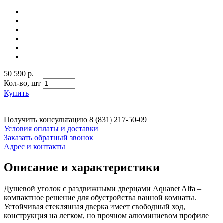
50 590 р.
Кол-во,
шт
Купить
Получить консультацию
8 (831) 217-50-09
Условия оплаты и доставки
Заказать обратный звонок
Адрес и контакты
Описание и характеристики
Душевой уголок с раздвижными дверцами Aquanet Alfa –
компактное решение для обустройства ванной комнаты.
Устойчивая стеклянная дверка имеет свободный ход,
конструкция на легком, но прочном алюминиевом профиле