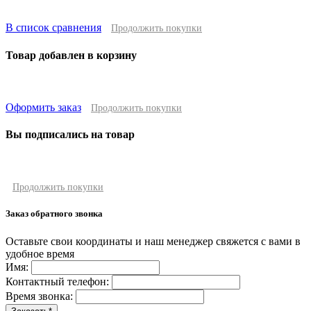
В список сравнения
Продолжить покупки
Товар добавлен в корзину
Оформить заказ
Продолжить покупки
Вы подписались на товар
Продолжить покупки
Заказ обратного звонка
Оставьте свои координаты и наш менеджер свяжется с вами в
удобное время
Имя:
Контактный телефон:
Время звонка: