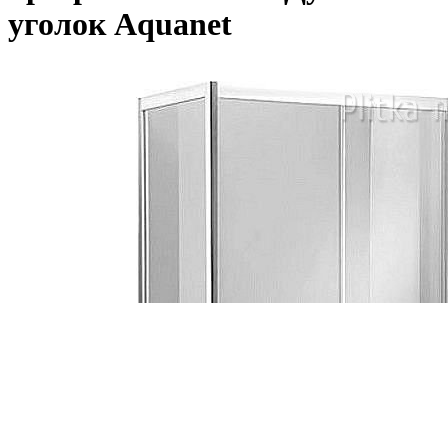
уголок Aquanet