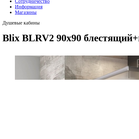
Сотрудничество
Информация
Магазины
Душевые кабины
Blix BLRV2 90х90 блестящий+