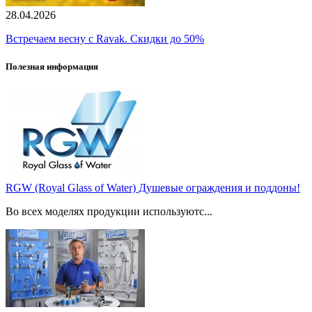
28.04.2026
Встречаем весну с Ravak. Скидки до 50%
Полезная информация
RGW (Royal Glass of Water) Душевые ограждения и поддоны!
Во всех моделях продукции используютс...