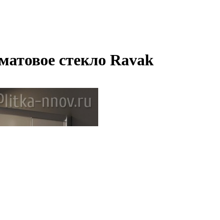
матовое стекло Ravak