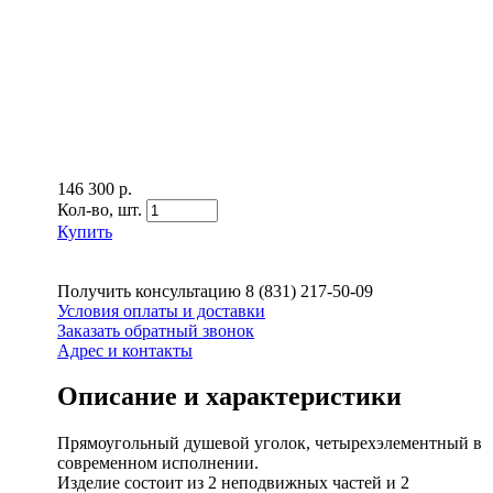
146 300 р.
Кол-во,
шт.
Купить
Получить консультацию
8 (831) 217-50-09
Условия оплаты и доставки
Заказать обратный звонок
Адрес и контакты
Описание и характеристики
Прямоугольный душевой уголок, четырехэлементный в
современном исполнении.
Изделие состоит из 2 неподвижных частей и 2