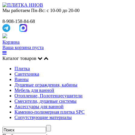
Мы работаем
Пн-Вс: с 10-00 до 20-00
8-908-158-84-68
Корзина
Ваша корзина пуста
Каталог товаров
Плитка
Сантехника
Ванны
Душевые ограждения, кабины
Мебель для ванной
Отопление, Полотенцесушители
Смесители, душевые системы
Аксессуары для ванной
Каменно-полимерная плитка SPC
Сопутствующие материалы