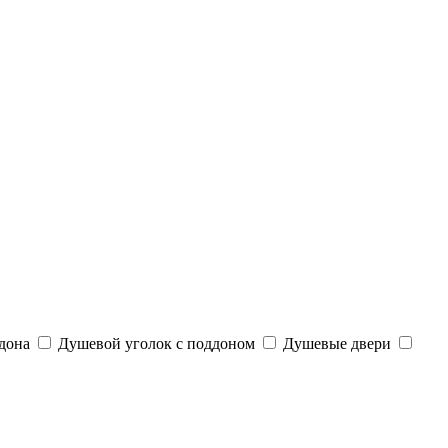
дона
Душевой уголок с поддоном
Душевые двери