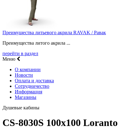
Преимущества литьевого акрила RAVAK / Равак
Преимущества литого акрила ...
перейти в раздел
Меню
О компании
Новости
Оплата и доставка
Сотрудничество
Информация
Магазины
Душевые кабины
CS-8030S 100х100 Loranto