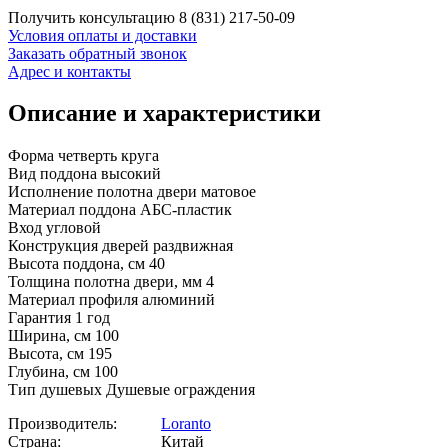
Получить консультацию
8 (831) 217-50-09
Условия оплаты и доставки
Заказать обратный звонок
Адрес и контакты
Описание и характеристики
Форма четверть круга
Вид поддона высокий
Исполнение полотна двери матовое
Материал поддона АБС-пластик
Вход угловой
Конструкция дверей раздвижная
Высота поддона, см 40
Толщина полотна двери, мм 4
Материал профиля алюминий
Гарантия 1 год
Ширина, см 100
Высота, см 195
Глубина, см 100
Тип душевых Душевые ограждения
Производитель:
Loranto
Страна:
Китай