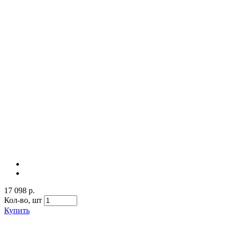
17 098 р.
Кол-во,
шт
Купить