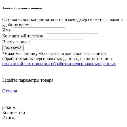
Заказ обратного звонка
Оставьте свои координаты и наш менеджер свяжется с вами в
удобное время
Имя:
Контактный телефон:
Время звонка:
*Нажимая кнопку «Заказать», я даю свое согласие на
обработку моих персональных данных, в соответствии с
политикой в отношении обработки персональных данных
Задайте параметры товара
Отмена
р./кв.м.
Количество
Итого: