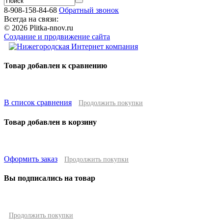
8-908-158-84-68
Обратный звонок
Всегда на связи:
© 2026 Plitka-nnov.ru
Создание и продвижение сайта
Товар добавлен к сравнению
В список сравнения
Продолжить покупки
Товар добавлен в корзину
Оформить заказ
Продолжить покупки
Вы подписались на товар
Продолжить покупки