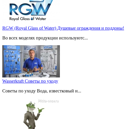
RGW (Royal Glass of Water) Душевые ограждения и поддоны!
Во всех моделях продукции используютс...
Wasserkraft Советы по уходу
Советы по уходу Вода, известковый н...