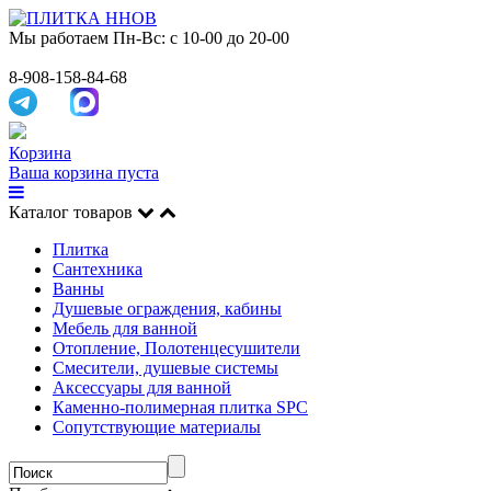
Мы работаем
Пн-Вс: с 10-00 до 20-00
8-908-158-84-68
Корзина
Ваша корзина пуста
Каталог товаров
Плитка
Сантехника
Ванны
Душевые ограждения, кабины
Мебель для ванной
Отопление, Полотенцесушители
Смесители, душевые системы
Аксессуары для ванной
Каменно-полимерная плитка SPC
Сопутствующие материалы