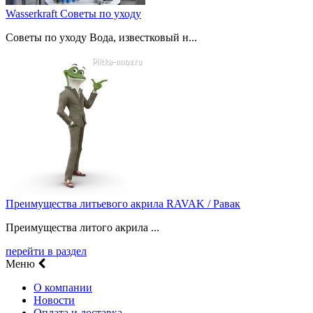
Wasserkraft Советы по уходу
Советы по уходу Вода, известковый н...
Преимущества литьевого акрила RAVAK / Равак
Преимущества литого акрила ...
перейти в раздел
Меню
О компании
Новости
Оплата и доставка