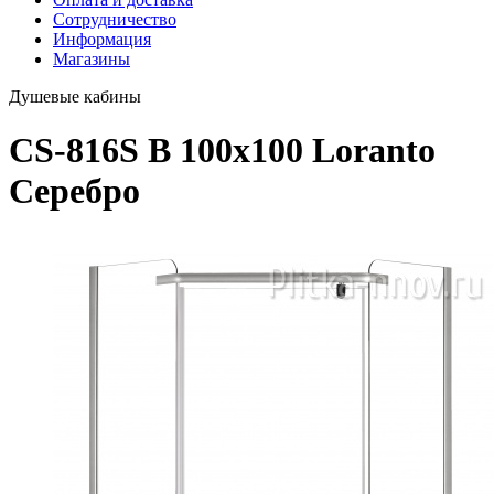
Сотрудничество
Информация
Магазины
Душевые кабины
CS-816S B 100х100 Loranto
Серебро