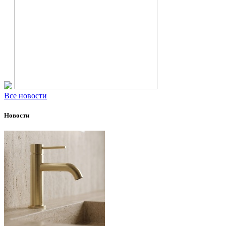
Все новости
Новости