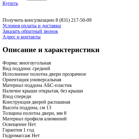
Купить
Получить консультацию
8 (831) 217-50-09
Условия оплаты и доставки
Заказать обратный звонок
Адрес и контакты
Описание и характеристики
Форма: многоугольная
Вид поддона: средний
Исполнение полотна двери прозрачное
Ориентация универсальная
Материал поддона АБС-пластик
Наличие крыши открытая, без крыши
Вход спереди
Конструкция дверей распашная
Высота поддона, см 13
Толщина полотна двери, мм 8
Материал профиля алюминий
Освещение Нет
Гарантия 1 год
Гидромассаж Нет