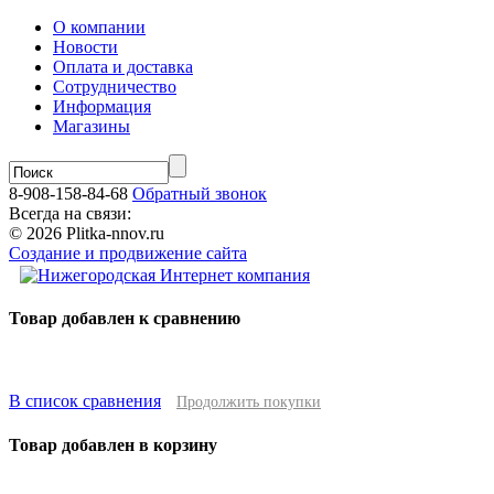
О компании
Новости
Оплата и доставка
Сотрудничество
Информация
Магазины
8-908-158-84-68
Обратный звонок
Всегда на связи:
© 2026 Plitka-nnov.ru
Создание и продвижение сайта
Товар добавлен к сравнению
В список сравнения
Продолжить покупки
Товар добавлен в корзину