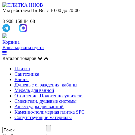
Мы работаем
Пн-Вс: с 10-00 до 20-00
8-908-158-84-68
Корзина
Ваша корзина пуста
Каталог товаров
Плитка
Сантехника
Ванны
Душевые ограждения, кабины
Мебель для ванной
Отопление, Полотенцесушители
Смесители, душевые системы
Аксессуары для ванной
Каменно-полимерная плитка SPC
Сопутствующие материалы