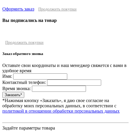
Оформить заказ
Продолжить покупки
Вы подписались на товар
Продолжить покупки
Заказ обратного звонка
Оставьте свои координаты и наш менеджер свяжется с вами в
удобное время
Имя:
Контактный телефон:
Время звонка:
*Нажимая кнопку «Заказать», я даю свое согласие на
обработку моих персональных данных, в соответствии с
политикой в отношении обработки персональных данных
Задайте параметры товара