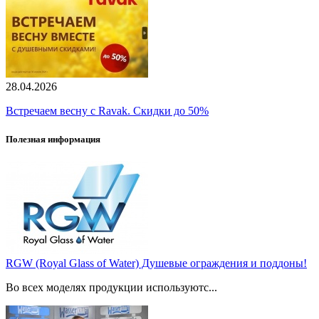
28.04.2026
Встречаем весну с Ravak. Скидки до 50%
Полезная информация
RGW (Royal Glass of Water) Душевые ограждения и поддоны!
Во всех моделях продукции используютс...