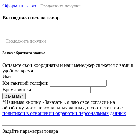
Оформить заказ
Продолжить покупки
Вы подписались на товар
Продолжить покупки
Заказ обратного звонка
Оставьте свои координаты и наш менеджер свяжется с вами в
удобное время
Имя:
Контактный телефон:
Время звонка:
*Нажимая кнопку «Заказать», я даю свое согласие на
обработку моих персональных данных, в соответствии с
политикой в отношении обработки персональных данных
Задайте параметры товара