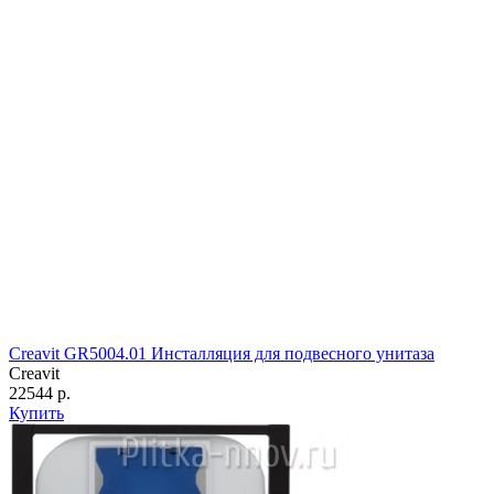
Creavit GR5004.01 Инсталляция для подвесного унитаза
Creavit
22544 р.
Купить