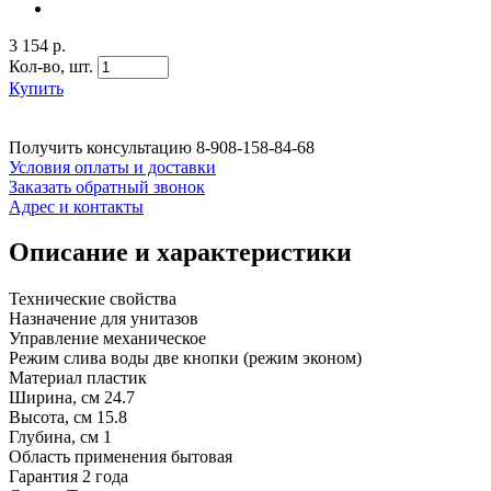
3 154 р.
Кол-во,
шт.
Купить
Получить консультацию
8-908-158-84-68
Условия оплаты и доставки
Заказать обратный звонок
Адрес и контакты
Описание и характеристики
Технические свойства
Назначение для унитазов
Управление механическое
Режим слива воды две кнопки (режим эконом)
Материал пластик
Ширина, см 24.7
Высота, см 15.8
Глубина, см 1
Область применения бытовая
Гарантия 2 года