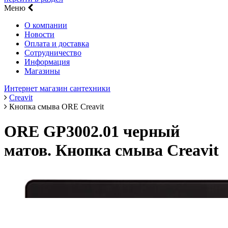
Меню
О компании
Новости
Оплата и доставка
Сотрудничество
Информация
Магазины
Интернет магазин сантехники
Creavit
Кнопка смыва ORE Creavit
ORE GP3002.01 черный
матов. Кнопка смыва Creavit