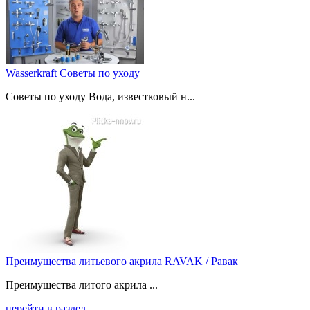
Wasserkraft Советы по уходу
Советы по уходу Вода, известковый н...
Преимущества литьевого акрила RAVAK / Равак
Преимущества литого акрила ...
перейти в раздел