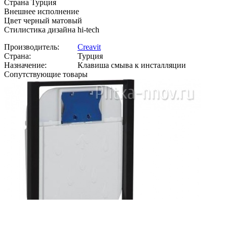
Страна Турция
Внешнее исполнение
Цвет черный матовый
Стилистика дизайна hi-tech
Производитель:
Creavit
Страна:
Турция
Назначение:
Клавиша смыва к инсталляции
Сопутствующие товары