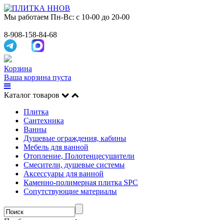
Мы работаем
Пн-Вс: с 10-00 до 20-00
8-908-158-84-68
Корзина
Ваша корзина пуста
Каталог товаров
Плитка
Сантехника
Ванны
Душевые ограждения, кабины
Мебель для ванной
Отопление, Полотенцесушители
Смесители, душевые системы
Аксессуары для ванной
Каменно-полимерная плитка SPC
Сопутствующие материалы