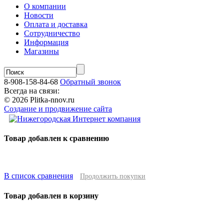
О компании
Новости
Оплата и доставка
Сотрудничество
Информация
Магазины
8-908-158-84-68
Обратный звонок
Всегда на связи:
© 2026 Plitka-nnov.ru
Создание и продвижение сайта
Товар добавлен к сравнению
В список сравнения
Продолжить покупки
Товар добавлен в корзину