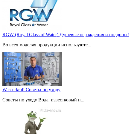
RGW (Royal Glass of Water) Душевые ограждения и поддоны!
Во всех моделях продукции используютс...
Wasserkraft Советы по уходу
Советы по уходу Вода, известковый н...