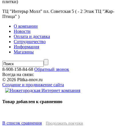
плитки)
ТЦ "Интерьр Молл" пл. Советская 5 ( - 2 Этаж ТЦ "Жар-
Птица" )
О компании
Новости
Оплата и доставка
Сотрудничество
Информация
Магазины
8-908-158-84-68
Обратный звонок
Всегда на связи:
© 2026 Plitka-nnov.ru
Создание и продвижение сайта
Товар добавлен к сравнению
В список сравнения
Продолжить покупки