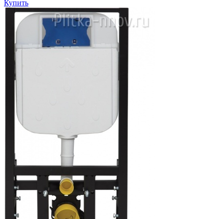
Купить