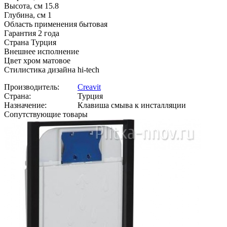
Высота, см 15.8
Глубина, см 1
Область применения бытовая
Гарантия 2 года
Страна Турция
Внешнее исполнение
Цвет хром матовое
Стилистика дизайна hi-tech
Производитель:
Creavit
Страна:
Турция
Назначение:
Клавиша смыва к инсталляции
Сопутствующие товары