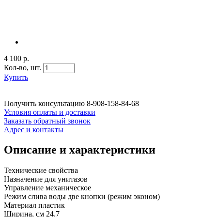
4 100 р.
Кол-во,
шт.
Купить
Получить консультацию
8-908-158-84-68
Условия оплаты и доставки
Заказать обратный звонок
Адрес и контакты
Описание и характеристики
Технические свойства
Назначение для унитазов
Управление механическое
Режим слива воды две кнопки (режим эконом)
Материал пластик
Ширина, см 24.7