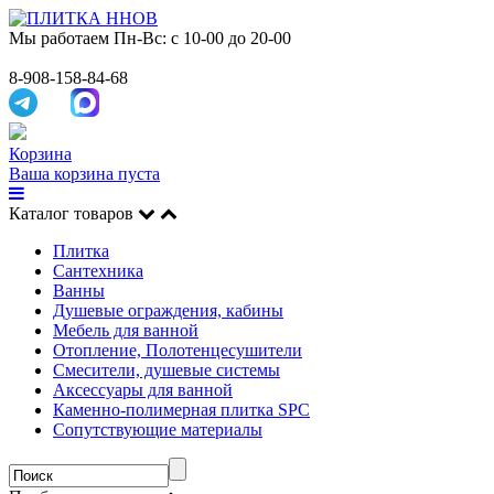
Мы работаем
Пн-Вс: с 10-00 до 20-00
8-908-158-84-68
Корзина
Ваша корзина пуста
Каталог товаров
Плитка
Сантехника
Ванны
Душевые ограждения, кабины
Мебель для ванной
Отопление, Полотенцесушители
Смесители, душевые системы
Аксессуары для ванной
Каменно-полимерная плитка SPC
Сопутствующие материалы