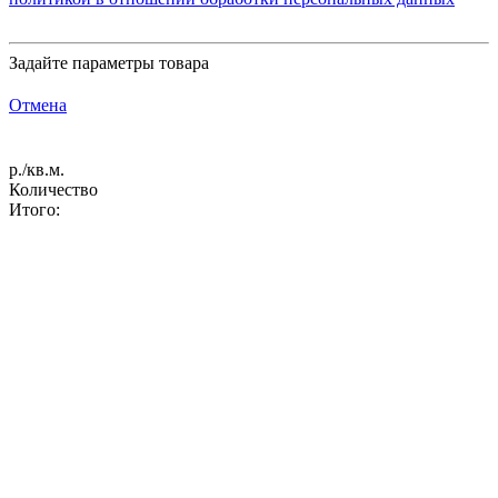
Задайте параметры товара
Отмена
р./кв.м.
Количество
Итого: