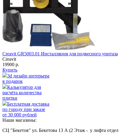
Creavit GR5003.01 Инсталляция для подвесного унитаза
Creavit
19900 р.
Купить
3d дизайн интерьера
в подарок
Калькулятор для
расчёта количества
плитки
Бесплатная доставка
по городу при заказе
от 30 000 рублей
Наши магазины:
СЦ "Бекетов" ул. Бекетова 13 А (2 Этаж - у лифта отдел