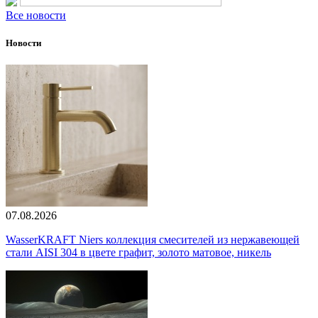
Все новости
Новости
07.08.2026
WasserKRAFT Niers коллекция смесителей из нержавеющей
стали AISI 304 в цвете графит, золото матовое, никель