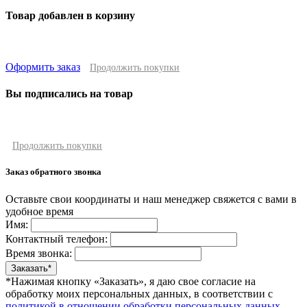
Товар добавлен в корзину
Оформить заказ
Продолжить покупки
Вы подписались на товар
Продолжить покупки
Заказ обратного звонка
Оставьте свои координаты и наш менеджер свяжется с вами в
удобное время
Имя:
Контактный телефон:
Время звонка:
*Нажимая кнопку «Заказать», я даю свое согласие на
обработку моих персональных данных, в соответствии с
политикой в отношении обработки персональных данных