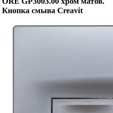
ORE GP3003.00 хром матов.
Кнопка смыва Creavit