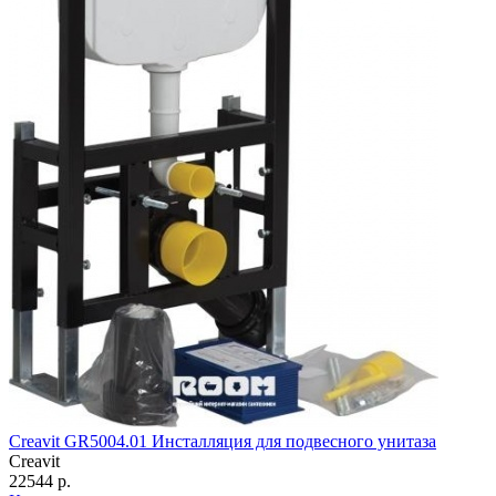
Creavit GR5004.01 Инсталляция для подвесного унитаза
Creavit
22544 р.