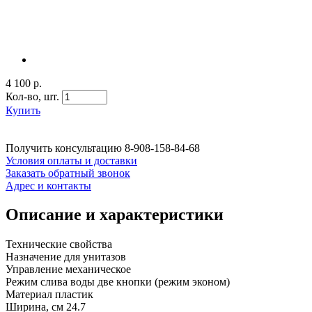
4 100 р.
Кол-во,
шт.
Купить
Получить консультацию
8-908-158-84-68
Условия оплаты и доставки
Заказать обратный звонок
Адрес и контакты
Описание и характеристики
Технические свойства
Назначение для унитазов
Управление механическое
Режим слива воды две кнопки (режим эконом)
Материал пластик
Ширина, см 24.7