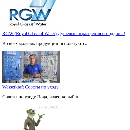
RGW (Royal Glass of Water) Душевые ограждения и поддоны!
Во всех моделях продукции используютс...
Wasserkraft Советы по уходу
Советы по уходу Вода, известковый н...