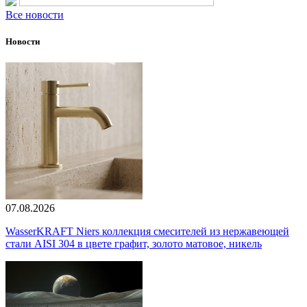
Все новости
Новости
07.08.2026
WasserKRAFT Niers коллекция смесителей из нержавеющей
стали AISI 304 в цвете графит, золото матовое, никель