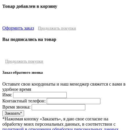
Товар добавлен в корзину
Оформить заказ
Продолжить покупки
Вы подписались на товар
Продолжить покупки
Заказ обратного звонка
Оставьте свои координаты и наш менеджер свяжется с вами в
удобное время
Имя:
Контактный телефон:
Время звонка:
*Нажимая кнопку «Заказать», я даю свое согласие на
обработку моих персональных данных, в соответствии с
политикой в отношении обработки персональных данных