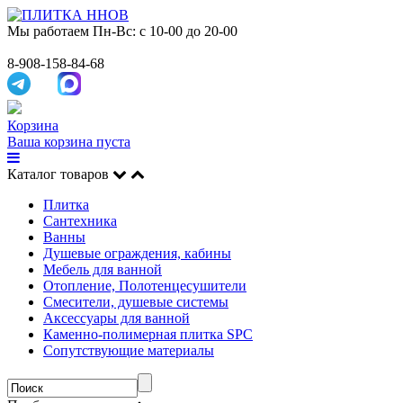
Мы работаем
Пн-Вс: с 10-00 до 20-00
8-908-158-84-68
Корзина
Ваша корзина пуста
Каталог товаров
Плитка
Сантехника
Ванны
Душевые ограждения, кабины
Мебель для ванной
Отопление, Полотенцесушители
Смесители, душевые системы
Аксессуары для ванной
Каменно-полимерная плитка SPC
Сопутствующие материалы