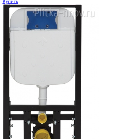
Купить