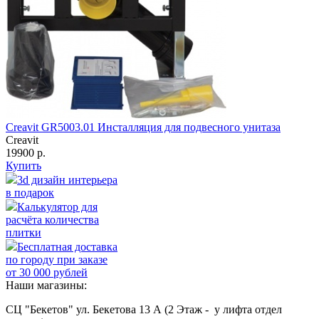
Creavit GR5003.01 Инсталляция для подвесного унитаза
Creavit
19900 р.
Купить
3d дизайн интерьера
в подарок
Калькулятор для
расчёта количества
плитки
Бесплатная доставка
по городу при заказе
от 30 000 рублей
Наши магазины:
СЦ "Бекетов" ул. Бекетова 13 А (2 Этаж - у лифта отдел