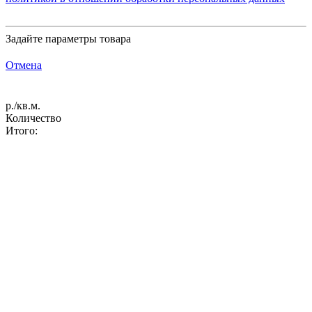
Задайте параметры товара
Отмена
р./кв.м.
Количество
Итого: