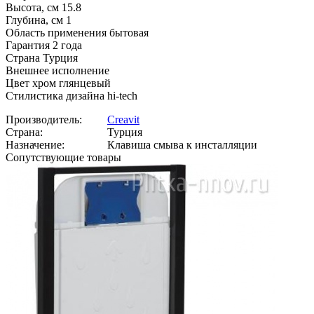
Высота, см 15.8
Глубина, см 1
Область применения бытовая
Гарантия 2 года
Страна Турция
Внешнее исполнение
Цвет хром глянцевый
Стилистика дизайна hi-tech
Производитель:
Creavit
Страна:
Турция
Назначение:
Клавиша смыва к инсталляции
Сопутствующие товары