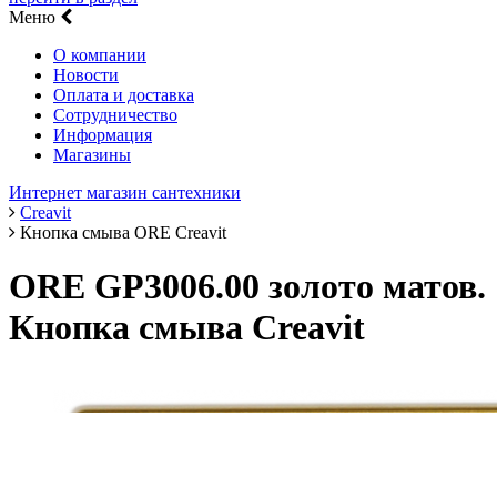
Меню
О компании
Новости
Оплата и доставка
Сотрудничество
Информация
Магазины
Интернет магазин сантехники
Creavit
Кнопка смыва ORE Creavit
ORE GP3006.00 золото матов.
Кнопка смыва Creavit