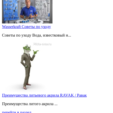
Wasserkraft Советы по уходу
Советы по уходу Вода, известковый н...
Преимущества литьевого акрила RAVAK / Равак
Преимущества литого акрила ...
перейти в раздел