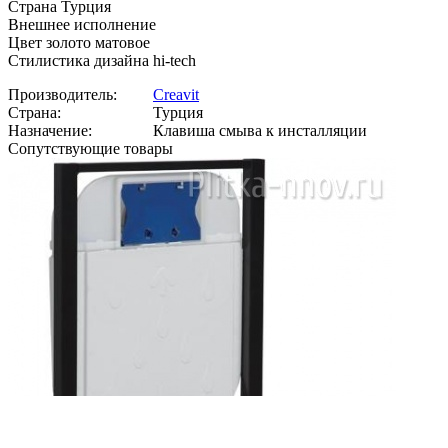
Страна Турция
Внешнее исполнение
Цвет золото матовое
Стилистика дизайна hi-tech
Производитель:
Creavit
Страна:
Турция
Назначение:
Клавиша смыва к инсталляции
Сопутствующие товары