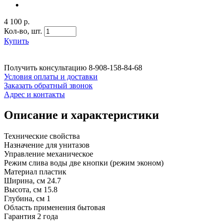
4 100 р.
Кол-во,
шт.
Купить
Получить консультацию
8-908-158-84-68
Условия оплаты и доставки
Заказать обратный звонок
Адрес и контакты
Описание и характеристики
Технические свойства
Назначение для унитазов
Управление механическое
Режим слива воды две кнопки (режим эконом)
Материал пластик
Ширина, см 24.7
Высота, см 15.8
Глубина, см 1
Область применения бытовая
Гарантия 2 года