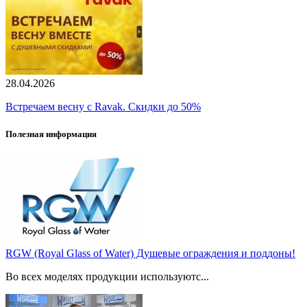
28.04.2026
Встречаем весну с Ravak. Скидки до 50%
Полезная информация
RGW (Royal Glass of Water) Душевые ограждения и поддоны!
Во всех моделях продукции используютс...