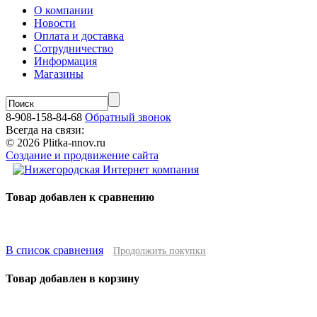
О компании
Новости
Оплата и доставка
Сотрудничество
Информация
Магазины
8-908-158-84-68
Обратный звонок
Всегда на связи:
© 2026 Plitka-nnov.ru
Создание и продвижение сайта
Товар добавлен к сравнению
В список сравнения
Продолжить покупки
Товар добавлен в корзину