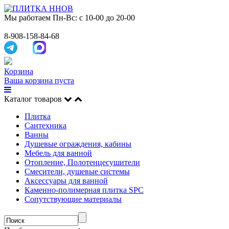
Мы работаем
Пн-Вс: с 10-00 до 20-00
8-908-158-84-68
Корзина
Ваша корзина пуста
Каталог товаров
Плитка
Сантехника
Ванны
Душевые ограждения, кабины
Мебель для ванной
Отопление, Полотенцесушители
Смесители, душевые системы
Аксессуары для ванной
Каменно-полимерная плитка SPC
Сопутствующие материалы