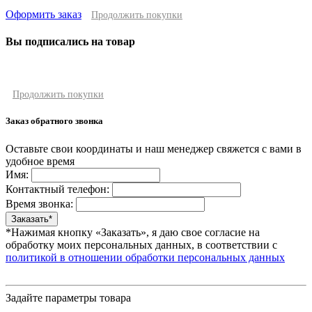
Оформить заказ
Продолжить покупки
Вы подписались на товар
Продолжить покупки
Заказ обратного звонка
Оставьте свои координаты и наш менеджер свяжется с вами в
удобное время
Имя:
Контактный телефон:
Время звонка:
*Нажимая кнопку «Заказать», я даю свое согласие на
обработку моих персональных данных, в соответствии с
политикой в отношении обработки персональных данных
Задайте параметры товара