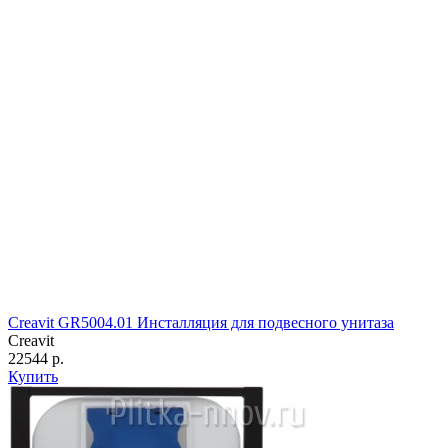
Creavit GR5004.01 Инсталляция для подвесного унитаза
Creavit
22544 р.
Купить