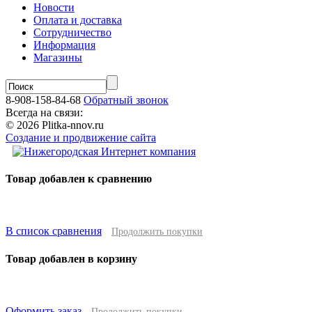
Новости
Оплата и доставка
Сотрудничество
Информация
Магазины
8-908-158-84-68
Обратный звонок
Всегда на связи:
© 2026 Plitka-nnov.ru
Создание и продвижение сайта
Товар добавлен к сравнению
В список сравнения
Продолжить покупки
Товар добавлен в корзину
Оформить заказ
Продолжить покупки