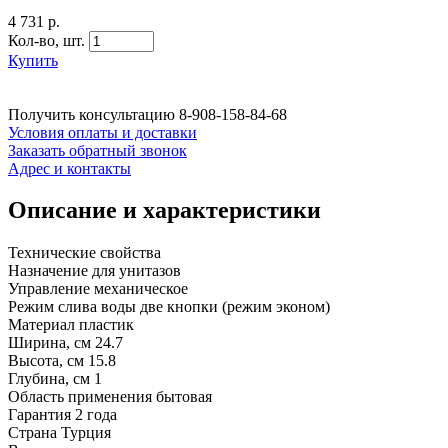
4 731 р.
Кол-во,
шт.
Купить
Получить консультацию
8-908-158-84-68
Условия оплаты и доставки
Заказать обратный звонок
Адрес и контакты
Описание и характеристики
Технические свойства
Назначение для унитазов
Управление механическое
Режим слива воды две кнопки (режим эконом)
Материал пластик
Ширина, см 24.7
Высота, см 15.8
Глубина, см 1
Область применения бытовая
Гарантия 2 года
Страна Турция