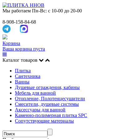
Мы работаем
Пн-Вс: с 10-00 до 20-00
8-908-158-84-68
Корзина
Ваша корзина пуста
Каталог товаров
Плитка
Сантехника
Ванны
Душевые ограждения, кабины
Мебель для ванной
Отопление, Полотенцесушители
Смесители, душевые системы
Аксессуары для ванной
Каменно-полимерная плитка SPC
Сопутствующие материалы