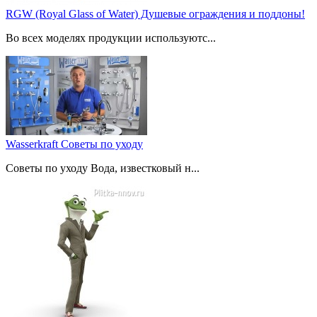
RGW (Royal Glass of Water) Душевые ограждения и поддоны!
Во всех моделях продукции используютс...
Wasserkraft Советы по уходу
Советы по уходу Вода, известковый н...