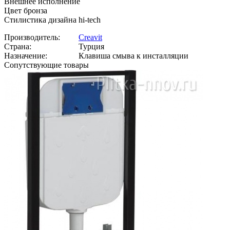
Внешнее исполнение
Цвет бронза
Стилистика дизайна hi-tech
Производитель:
Creavit
Страна:
Турция
Назначение:
Клавиша смыва к инсталляции
Сопутствующие товары