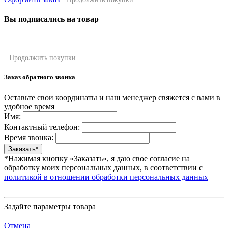
Вы подписались на товар
Продолжить покупки
Заказ обратного звонка
Оставьте свои координаты и наш менеджер свяжется с вами в
удобное время
Имя:
Контактный телефон:
Время звонка:
*Нажимая кнопку «Заказать», я даю свое согласие на
обработку моих персональных данных, в соответствии с
политикой в отношении обработки персональных данных
Задайте параметры товара
Отмена