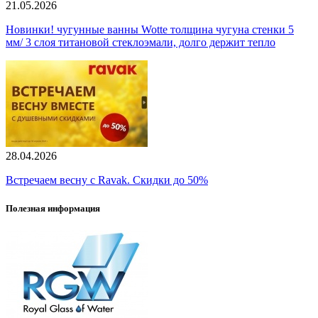
21.05.2026
Новинки! чугунные ванны Wotte толщина чугуна стенки 5
мм/ 3 слоя титановой стеклоэмали, долго держит тепло
28.04.2026
Встречаем весну с Ravak. Скидки до 50%
Полезная информация