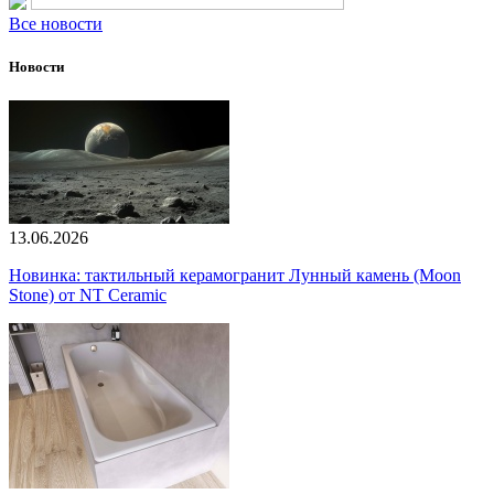
Все новости
Новости
13.06.2026
Новинка: тактильный керамогранит Лунный камень (Moon
Stone) от NT Ceramic