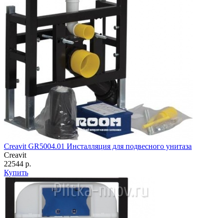
Creavit GR5004.01 Инсталляция для подвесного унитаза
Creavit
22544 р.
Купить