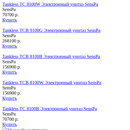
Tankless TC 8100W Электронный унитаз SensPa
SensPa
70700 р.
Купить
Tankless TCB 9100G Электронный унитаз SensPa
SensPa
268100 р.
Купить
Tankless TCB 8100B Электронный унитаз SensPa
SensPa
156900 р.
Купить
Tankless TCB 8100W Электронный унитаз SensPa
SensPa
156900 р.
Купить
Tankless TC 8100B Электронный унитаз SensPa
SensPa
70700 р.
Купить