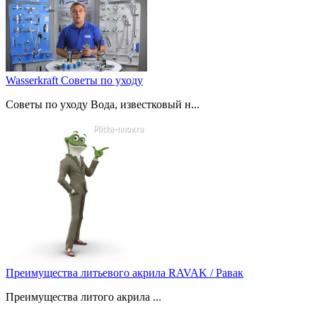
Wasserkraft Советы по уходу
Советы по уходу Вода, известковый н...
Преимущества литьевого акрила RAVAK / Равак
Преимущества литого акрила ...