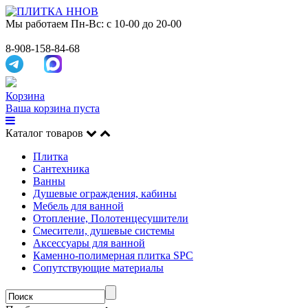
Мы работаем
Пн-Вс: с 10-00 до 20-00
8-908-158-84-68
Корзина
Ваша корзина пуста
Каталог товаров
Плитка
Сантехника
Ванны
Душевые ограждения, кабины
Мебель для ванной
Отопление, Полотенцесушители
Смесители, душевые системы
Аксессуары для ванной
Каменно-полимерная плитка SPC
Сопутствующие материалы