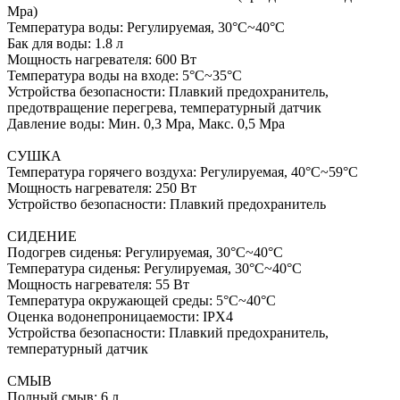
Mpa)
Температура воды: Регулируемая, 30°C~40°C
Бак для воды: 1.8 л
Мощность нагревателя: 600 Вт
Температура воды на входе: 5°C~35°C
Устройства безопасности: Плавкий предохранитель,
предотвращение перегрева, температурный датчик
Давление воды: Мин. 0,3 Mpa, Макс. 0,5 Mpa
СУШКА
Температура горячего воздуха: Регулируемая, 40°C~59°C
Мощность нагревателя: 250 Вт
Устройство безопасности: Плавкий предохранитель
СИДЕНИЕ
Подогрев сиденья: Регулируемая, 30°C~40°C
Температура сиденья: Регулируемая, 30°C~40°C
Мощность нагревателя: 55 Вт
Температура окружающей среды: 5°C~40°C
Оценка водонепроницаемости: IPX4
Устройства безопасности: Плавкий предохранитель,
температурный датчик
СМЫВ
Полный смыв: 6 л