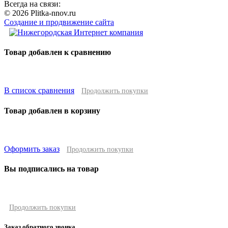
Всегда на связи:
© 2026 Plitka-nnov.ru
Создание и продвижение сайта
Товар добавлен к сравнению
В список сравнения
Продолжить покупки
Товар добавлен в корзину
Оформить заказ
Продолжить покупки
Вы подписались на товар
Продолжить покупки
Заказ обратного звонка