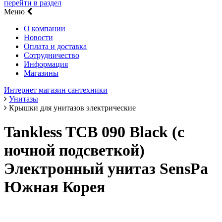
перейти в раздел
Меню
О компании
Новости
Оплата и доставка
Сотрудничество
Информация
Магазины
Интернет магазин сантехники
Унитазы
Крышки для унитазов электрические
Tankless TCB 090 Black (с
ночной подсветкой)
Электронный унитаз SensPa
Южная Корея