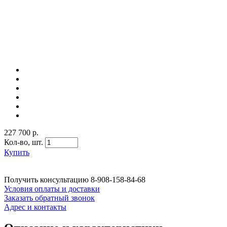
227 700 р.
Кол-во,
шт.
Купить
Получить консультацию
8-908-158-84-68
Условия оплаты и доставки
Заказать обратный звонок
Адрес и контакты