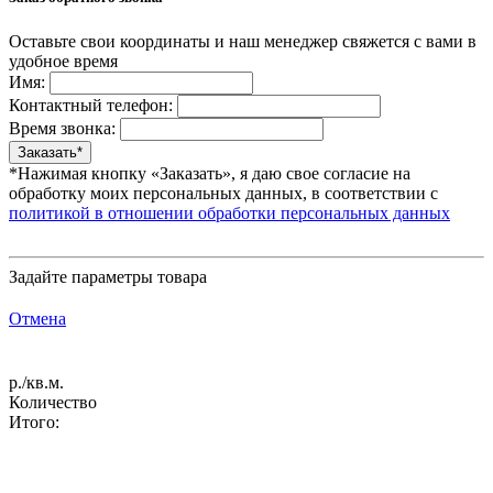
Оставьте свои координаты и наш менеджер свяжется с вами в
удобное время
Имя:
Контактный телефон:
Время звонка:
*Нажимая кнопку «Заказать», я даю свое согласие на
обработку моих персональных данных, в соответствии с
политикой в отношении обработки персональных данных
Задайте параметры товара
Отмена
р./кв.м.
Количество
Итого: