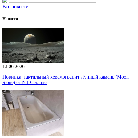
Все новости
Новости
13.06.2026
Новинка: тактильный керамогранит Лунный камень (Moon
Stone) от NT Ceramic