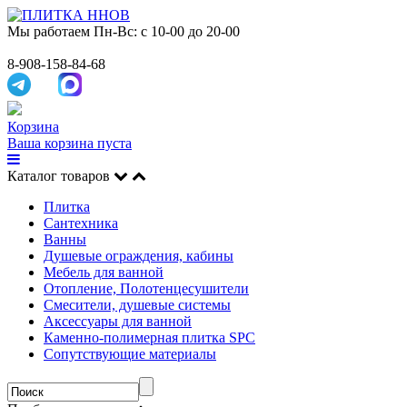
Мы работаем
Пн-Вс: с 10-00 до 20-00
8-908-158-84-68
Корзина
Ваша корзина пуста
Каталог товаров
Плитка
Сантехника
Ванны
Душевые ограждения, кабины
Мебель для ванной
Отопление, Полотенцесушители
Смесители, душевые системы
Аксессуары для ванной
Каменно-полимерная плитка SPC
Сопутствующие материалы