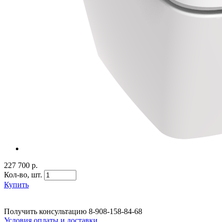
227 700 р.
Кол-во,
шт.
Купить
Получить консультацию
8-908-158-84-68
Условия оплаты и доставки