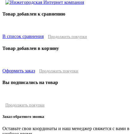
Товар добавлен к сравнению
В список сравнения
Продолжить покупки
Товар добавлен в корзину
Оформить заказ
Продолжить покупки
Вы подписались на товар
Продолжить покупки
Заказ обратного звонка
Оставьте свои координаты и наш менеджер свяжется с вами в
удобное время