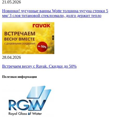
21.05.2026
Новинки! чугунные ванны Wotte толщина чугуна стенки 5
мм/ 3 слоя титановой стеклоэмали, долго держит тепло
28.04.2026
Встречаем весну с Ravak. Скидки до 50%
Полезная информация