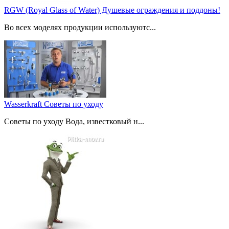
RGW (Royal Glass of Water) Душевые ограждения и поддоны!
Во всех моделях продукции используютс...
Wasserkraft Советы по уходу
Советы по уходу Вода, известковый н...