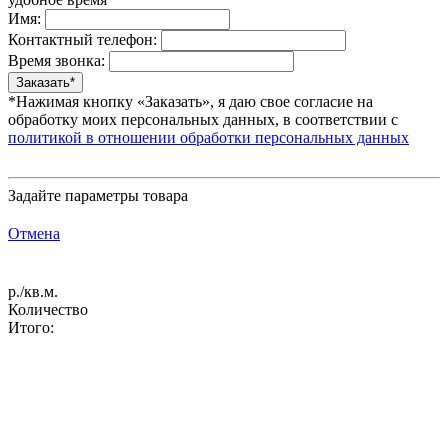
Имя:
Контактный телефон:
Время звонка:
*Нажимая кнопку «Заказать», я даю свое согласие на
обработку моих персональных данных, в соответствии с
политикой в отношении обработки персональных данных
Задайте параметры товара
Отмена
р./кв.м.
Количество
Итого: