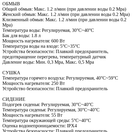
ОБМЫВ
Общий обмыв: Макс. 1.2 л/мин (при давлении воды 0.2 Mpa)
Женский обмыв: Макс. 1.2 л/мин (при давлении воды 0.2 Mpa)
Клизменный обмыв: Макс. 1.2 л/мин (при давлении воды 0.2
Mpa)
Температура воды: Регулируемая, 30°C~40°C
Бак для воды: 1.8 л
Мощность нагревателя: 600 Вт
Температура воды на входе: 5°C~35°C
Устройства безопасности: Плавкий предохранитель,
предотвращение перегрева, температурный датчик
Давление воды: Мин. 0,3 Mpa, Макс. 0,5 Mpa
СУШКА
Температура горячего воздуха: Регулируемая, 40°C~59°C
Мощность нагревателя: 250 Вт
Устройство безопасности: Плавкий предохранитель
СИДЕНИЕ
Подогрев сиденья: Регулируемая, 30°C~40°C
Температура сиденья: Регулируемая, 30°C~40°C
Мощность нагревателя: 55 Вт
Температура окружающей среды: 5°C~40°C
Оценка водонепроницаемости: IPX4
Устройства безопасности: Плавкий предохранитель,