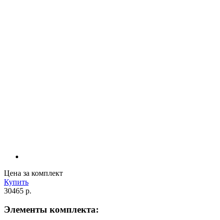
Цена за комплект
Купить
30465 р.
Элементы комплекта: