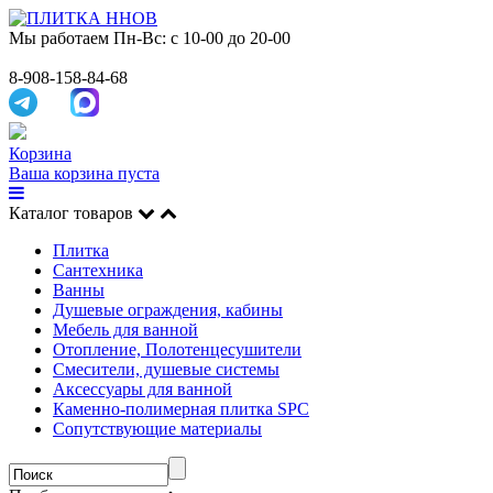
Мы работаем
Пн-Вс: с 10-00 до 20-00
8-908-158-84-68
Корзина
Ваша корзина пуста
Каталог товаров
Плитка
Сантехника
Ванны
Душевые ограждения, кабины
Мебель для ванной
Отопление, Полотенцесушители
Смесители, душевые системы
Аксессуары для ванной
Каменно-полимерная плитка SPC
Сопутствующие материалы