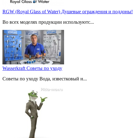
RGW (Royal Glass of Water) Душевые ограждения и поддоны!
Во всех моделях продукции используютс...
Wasserkraft Советы по уходу
Советы по уходу Вода, известковый н...