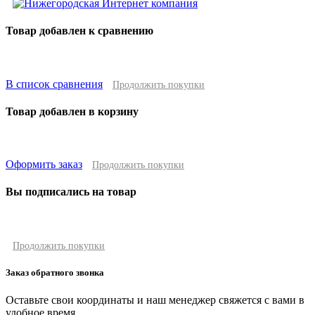
Товар добавлен к сравнению
В список сравнения
Продолжить покупки
Товар добавлен в корзину
Оформить заказ
Продолжить покупки
Вы подписались на товар
Продолжить покупки
Заказ обратного звонка
Оставьте свои координаты и наш менеджер свяжется с вами в
удобное время