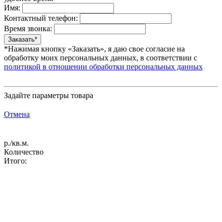
Имя:
Контактный телефон:
Время звонка:
*Нажимая кнопку «Заказать», я даю свое согласие на
обработку моих персональных данных, в соответствии с
политикой в отношении обработки персональных данных
Задайте параметры товара
Отмена
р./кв.м.
Количество
Итого: