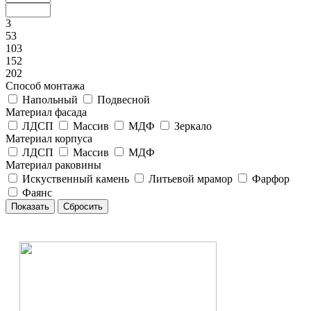
3
53
103
152
202
Способ монтажа
Напольный
Подвесной
Материал фасада
ЛДСП
Массив
МДФ
Зеркало
Материал корпуса
ЛДСП
Массив
МДФ
Материал раковины
Искуственный камень
Литьевой мрамор
Фарфор
Фаянс