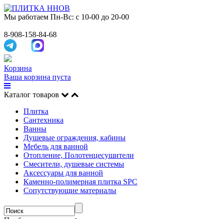
Мы работаем
Пн-Вс: с 10-00 до 20-00
8-908-158-84-68
Корзина
Ваша корзина пуста
Каталог товаров
Плитка
Сантехника
Ванны
Душевые ограждения, кабины
Мебель для ванной
Отопление, Полотенцесушители
Смесители, душевые системы
Аксессуары для ванной
Каменно-полимерная плитка SPC
Сопутствующие материалы