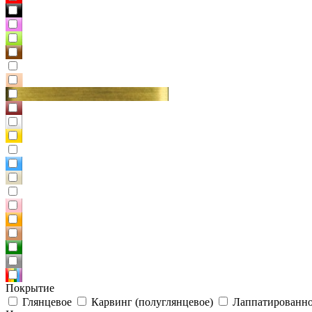
Покрытие
Глянцевое
Карвинг (полуглянцевое)
Лаппатированно