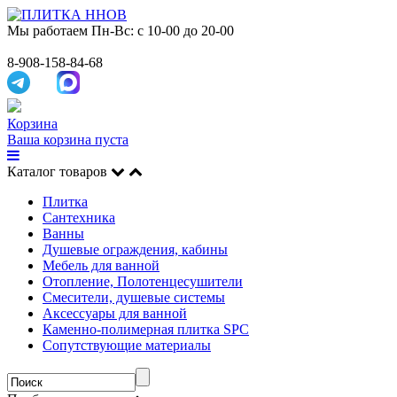
Мы работаем
Пн-Вс: с 10-00 до 20-00
8-908-158-84-68
Корзина
Ваша корзина пуста
Каталог товаров
Плитка
Сантехника
Ванны
Душевые ограждения, кабины
Мебель для ванной
Отопление, Полотенцесушители
Смесители, душевые системы
Аксессуары для ванной
Каменно-полимерная плитка SPC
Сопутствующие материалы