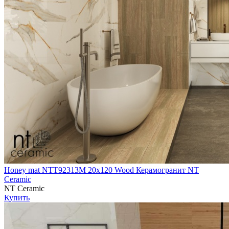
Honey mat NTT92313M 20х120 Wood Керамогранит NT
Ceramic
NT Ceramic
Купить