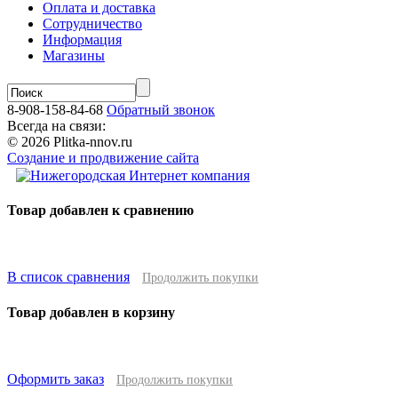
Оплата и доставка
Сотрудничество
Информация
Магазины
8-908-158-84-68
Обратный звонок
Всегда на связи:
© 2026 Plitka-nnov.ru
Создание и продвижение сайта
Товар добавлен к сравнению
В список сравнения
Продолжить покупки
Товар добавлен в корзину
Оформить заказ
Продолжить покупки