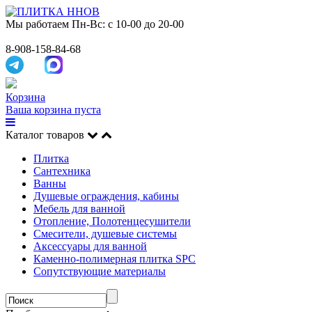
Мы работаем
Пн-Вс: с 10-00 до 20-00
8-908-158-84-68
Корзина
Ваша корзина пуста
Каталог товаров
Плитка
Сантехника
Ванны
Душевые ограждения, кабины
Мебель для ванной
Отопление, Полотенцесушители
Смесители, душевые системы
Аксессуары для ванной
Каменно-полимерная плитка SPC
Сопутствующие материалы