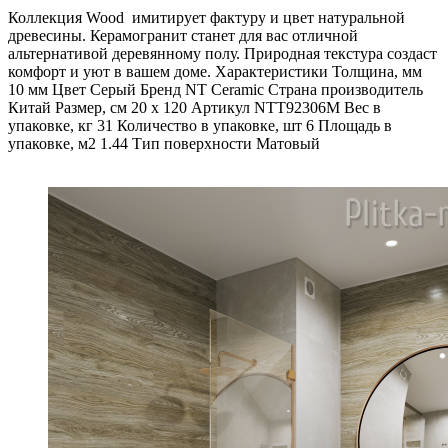
Коллекция Wood имитирует фактуру и цвет натуральной
древесины. Керамогранит станет для вас отличной
альтернативой деревянному полу. Природная текстура создаст
комфорт и уют в вашем доме. Характеристики Толщина, мм
10 мм Цвет Серый Бренд NT Ceramic Страна производитель
Китай Размер, см 20 х 120 Артикул NTT92306M Вес в
упаковке, кг 31 Количество в упаковке, шт 6 Площадь в
упаковке, м2 1.44 Тип поверхности Матовый