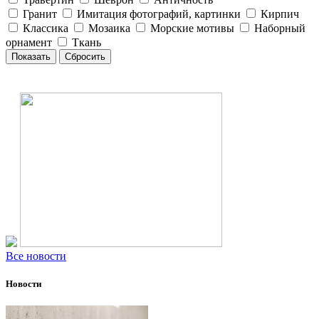
Гранит
Имитация фотографий, картинки
Кирпич
Классика
Мозаика
Морские мотивы
Наборный
орнамент
Ткань
Все новости
Новости