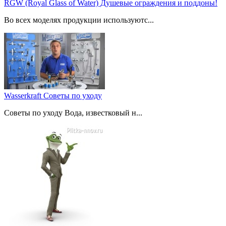
RGW (Royal Glass of Water) Душевые ограждения и поддоны!
Во всех моделях продукции используютс...
Wasserkraft Советы по уходу
Советы по уходу Вода, известковый н...