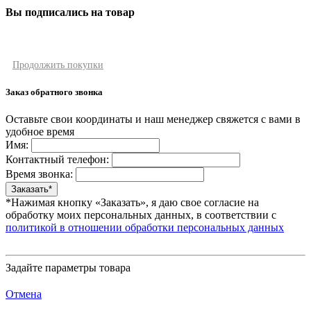
Вы подписались на товар
Продолжить покупки
Заказ обратного звонка
Оставьте свои координаты и наш менеджер свяжется с вами в
удобное время
Имя:
Контактный телефон:
Время звонка:
*Нажимая кнопку «Заказать», я даю свое согласие на
обработку моих персональных данных, в соответствии с
политикой в отношении обработки персональных данных
Задайте параметры товара
Отмена