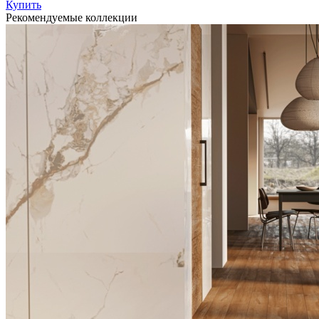
Купить
Рекомендуемые коллекции