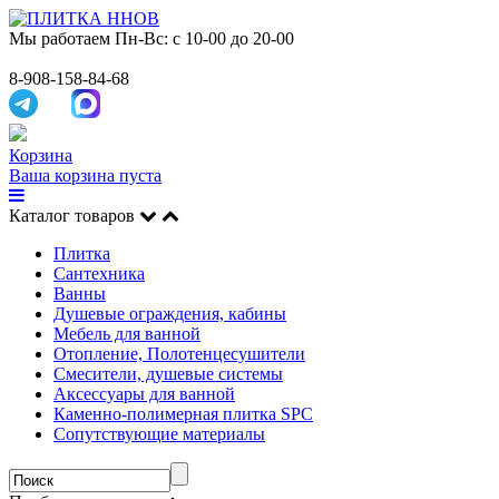
Мы работаем
Пн-Вс: с 10-00 до 20-00
8-908-158-84-68
Корзина
Ваша корзина пуста
Каталог товаров
Плитка
Сантехника
Ванны
Душевые ограждения, кабины
Мебель для ванной
Отопление, Полотенцесушители
Смесители, душевые системы
Аксессуары для ванной
Каменно-полимерная плитка SPC
Сопутствующие материалы