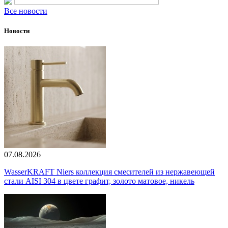
Все новости
Новости
07.08.2026
WasserKRAFT Niers коллекция смесителей из нержавеющей
стали AISI 304 в цвете графит, золото матовое, никель