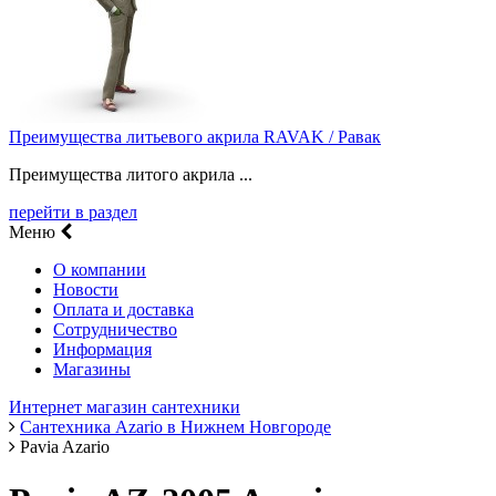
Преимущества литьевого акрила RAVAK / Равак
Преимущества литого акрила ...
перейти в раздел
Меню
О компании
Новости
Оплата и доставка
Сотрудничество
Информация
Магазины
Интернет магазин сантехники
Сантехника Azario в Нижнем Новгороде
Pavia Azario