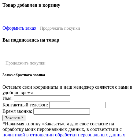
Товар добавлен в корзину
Оформить заказ
Продолжить покупки
Вы подписались на товар
Продолжить покупки
Заказ обратного звонка
Оставьте свои координаты и наш менеджер свяжется с вами в
удобное время
Имя:
Контактный телефон:
Время звонка:
*Нажимая кнопку «Заказать», я даю свое согласие на
обработку моих персональных данных, в соответствии с
политикой в отношении обработки персональных данных