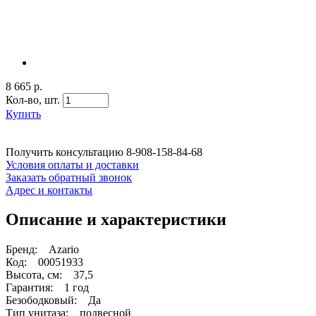
8 665 р.
Кол-во,
шт.
Купить
Получить консультацию
8-908-158-84-68
Условия оплаты и доставки
Заказать обратный звонок
Адрес и контакты
Описание и характеристики
Бренд: Azario
Код: 00051933
Высота, см: 37,5
Гарантия: 1 год
Безободковый: Да
Тип унитаза: подвесной