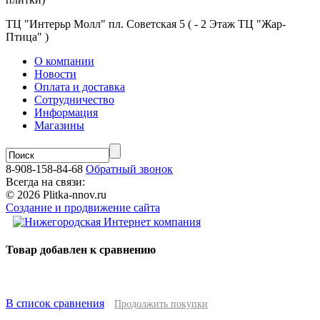
ТЦ "Интерьр Молл" пл. Советская 5 ( - 2 Этаж ТЦ "Жар-
Птица" )
О компании
Новости
Оплата и доставка
Сотрудничество
Информация
Магазины
8-908-158-84-68
Обратный звонок
Всегда на связи:
© 2026 Plitka-nnov.ru
Создание и продвижение сайта
Товар добавлен к сравнению
В список сравнения
Продолжить покупки