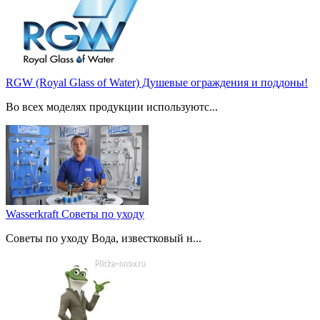
RGW (Royal Glass of Water) Душевые ограждения и поддоны!
Во всех моделях продукции используютс...
Wasserkraft Советы по уходу
Советы по уходу Вода, известковый н...