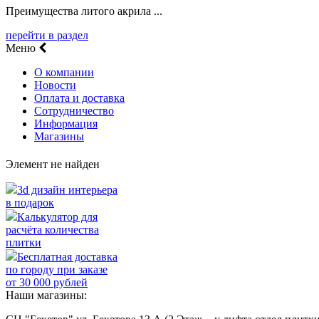
Преимущества литого акрила ...
перейти в раздел
Меню
О компании
Новости
Оплата и доставка
Сотрудничество
Информация
Магазины
Элемент не найден
3d дизайн интерьера
в подарок
Калькулятор для
расчёта количества
плитки
Бесплатная доставка
по городу при заказе
от 30 000 рублей
Наши магазины: