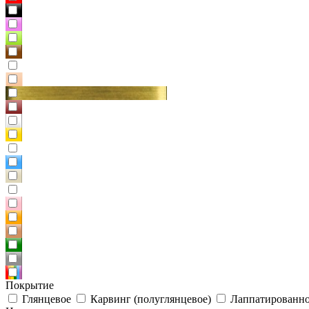
Покрытие
Глянцевое
Карвинг (полуглянцевое)
Лаппатированно