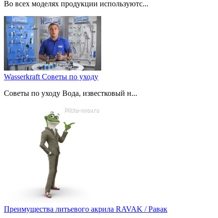
Во всех моделях продукции используютс...
Wasserkraft Советы по уходу
Советы по уходу Вода, известковый н...
Преимущества литьевого акрила RAVAK / Равак