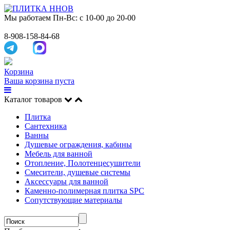
Мы работаем
Пн-Вс: с 10-00 до 20-00
8-908-158-84-68
Корзина
Ваша корзина пуста
Каталог товаров
Плитка
Сантехника
Ванны
Душевые ограждения, кабины
Мебель для ванной
Отопление, Полотенцесушители
Смесители, душевые системы
Аксессуары для ванной
Каменно-полимерная плитка SPC
Сопутствующие материалы