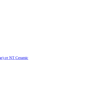
e) от NT Ceramic