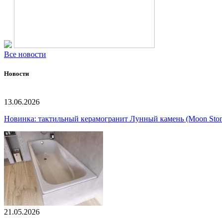
Все новости
Новости
13.06.2026
Новинка: тактильный керамогранит Лунный камень (Moon Ston
21.05.2026