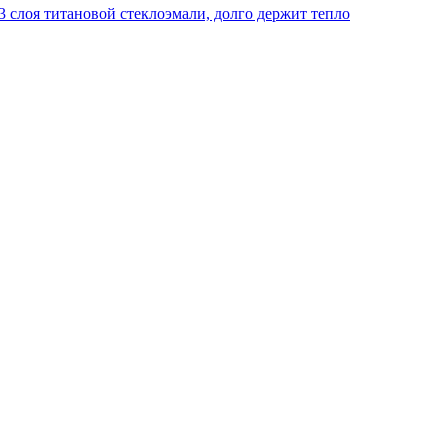
 слоя титановой стеклоэмали, долго держит тепло