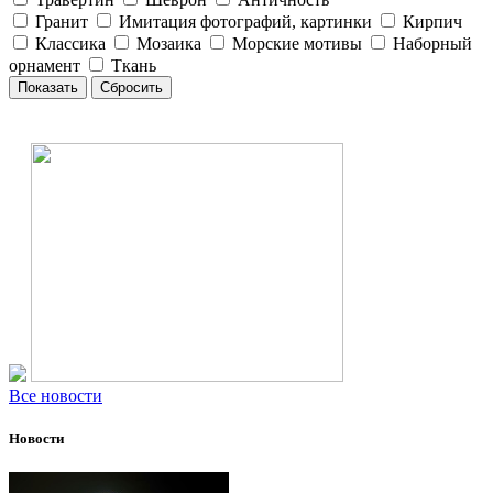
Гранит
Имитация фотографий, картинки
Кирпич
Классика
Мозаика
Морские мотивы
Наборный
орнамент
Ткань
Все новости
Новости