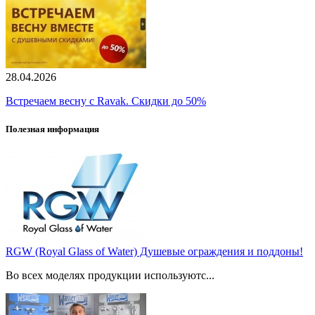
28.04.2026
Встречаем весну с Ravak. Скидки до 50%
Полезная информация
RGW (Royal Glass of Water) Душевые ограждения и поддоны!
Во всех моделях продукции используютс...