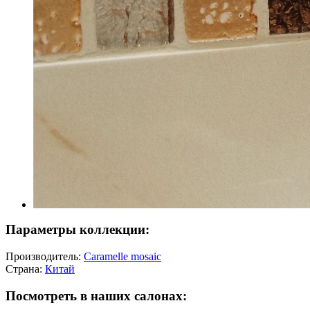
Параметры коллекции:
Производитель:
Caramelle mosaic
Страна:
Китай
Посмотреть в наших салонах: