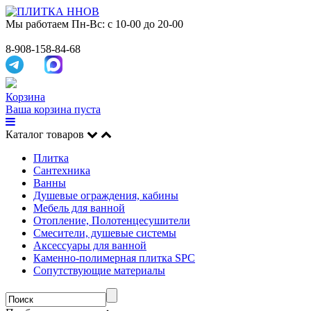
Мы работаем
Пн-Вс: с 10-00 до 20-00
8-908-158-84-68
Корзина
Ваша корзина пуста
Каталог товаров
Плитка
Сантехника
Ванны
Душевые ограждения, кабины
Мебель для ванной
Отопление, Полотенцесушители
Смесители, душевые системы
Аксессуары для ванной
Каменно-полимерная плитка SPC
Сопутствующие материалы