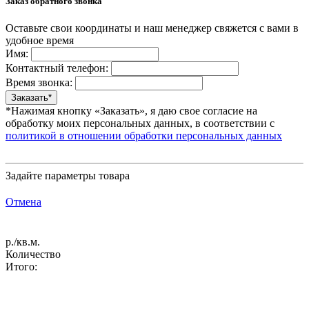
Заказ обратного звонка
Оставьте свои координаты и наш менеджер свяжется с вами в
удобное время
Имя:
Контактный телефон:
Время звонка:
*Нажимая кнопку «Заказать», я даю свое согласие на
обработку моих персональных данных, в соответствии с
политикой в отношении обработки персональных данных
Задайте параметры товара
Отмена
р./кв.м.
Количество
Итого: