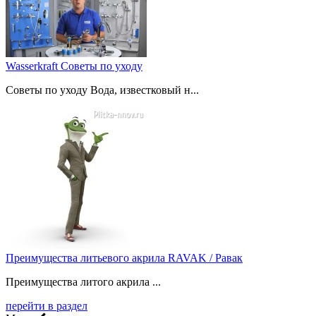
Wasserkraft Советы по уходу
Советы по уходу Вода, известковый н...
Преимущества литьевого акрила RAVAK / Равак
Преимущества литого акрила ...
перейти в раздел