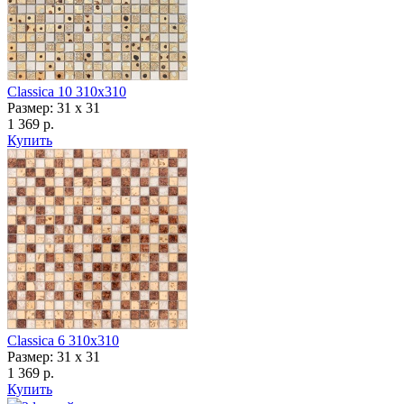
Classica 10 310х310
Размер: 31 x 31
1 369 р.
Купить
Classica 6 310х310
Размер: 31 x 31
1 369 р.
Купить