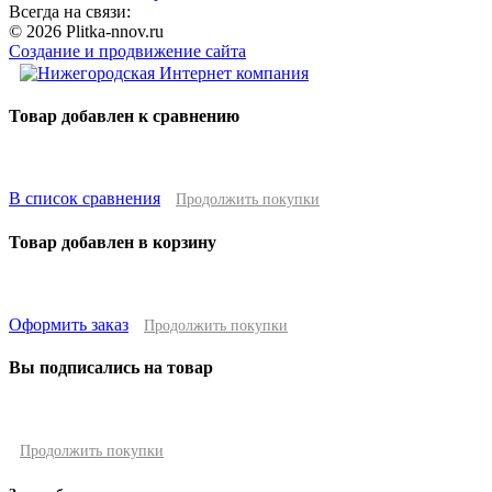
Всегда на связи:
© 2026 Plitka-nnov.ru
Создание и продвижение сайта
Товар добавлен к сравнению
В список сравнения
Продолжить покупки
Товар добавлен в корзину
Оформить заказ
Продолжить покупки
Вы подписались на товар
Продолжить покупки