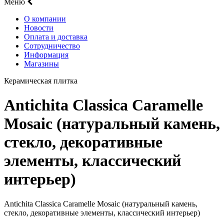
Меню
О компании
Новости
Оплата и доставка
Сотрудничество
Информация
Магазины
Керамическая плитка
Antichita Classica Caramelle
Mosaic (натуральный камень,
стекло, декоративные
элементы, классический
интерьер)
Antichita Classica Caramelle Mosaic (натуральный камень,
стекло, декоративные элементы, классический интерьер)