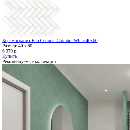
Керамогранит Eco Ceramic Coimbra White 40x60
Размер: 40 x 60
6 370 р.
Купить
Рекомендуемые коллекции