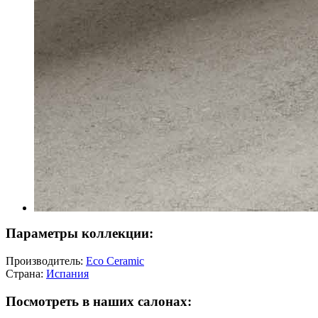
Параметры коллекции:
Производитель:
Eco Ceramic
Страна:
Испания
Посмотреть в наших салонах: