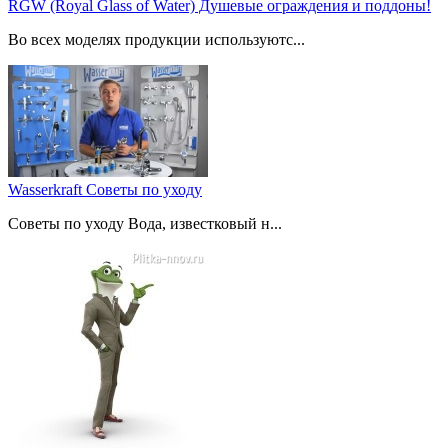
RGW (Royal Glass of Water) Душевые ограждения и поддоны!
Во всех моделях продукции используютс...
Wasserkraft Советы по уходу
Советы по уходу Вода, известковый н...