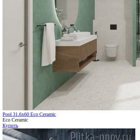
Pool 31.6х60 Eco Ceramic
Eco Ceramic
Купить