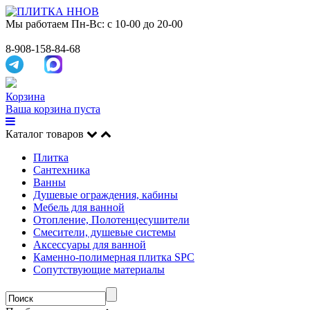
Мы работаем
Пн-Вс: с 10-00 до 20-00
8-908-158-84-68
Корзина
Ваша корзина пуста
Каталог товаров
Плитка
Сантехника
Ванны
Душевые ограждения, кабины
Мебель для ванной
Отопление, Полотенцесушители
Смесители, душевые системы
Аксессуары для ванной
Каменно-полимерная плитка SPC
Сопутствующие материалы