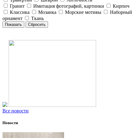
Гранит
Имитация фотографий, картинки
Кирпич
Классика
Мозаика
Морские мотивы
Наборный
орнамент
Ткань
Все новости
Новости