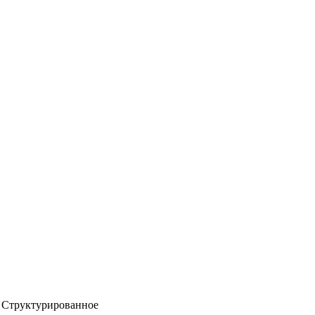
Структурированное