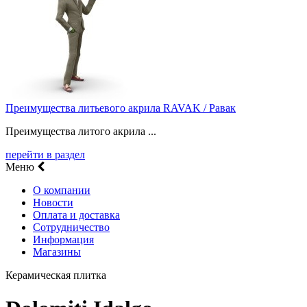
Преимущества литьевого акрила RAVAK / Равак
Преимущества литого акрила ...
перейти в раздел
Меню
О компании
Новости
Оплата и доставка
Сотрудничество
Информация
Магазины
Керамическая плитка