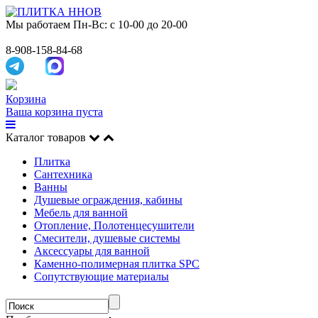
Мы работаем
Пн-Вс: с 10-00 до 20-00
8-908-158-84-68
Корзина
Ваша корзина пуста
Каталог товаров
Плитка
Сантехника
Ванны
Душевые ограждения, кабины
Мебель для ванной
Отопление, Полотенцесушители
Смесители, душевые системы
Аксессуары для ванной
Каменно-полимерная плитка SPC
Сопутствующие материалы