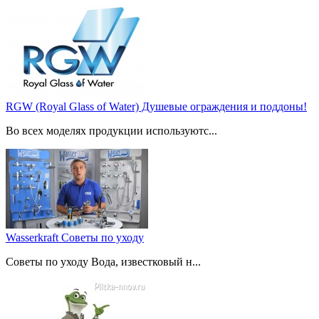
RGW (Royal Glass of Water) Душевые ограждения и поддоны!
Во всех моделях продукции используютс...
Wasserkraft Советы по уходу
Советы по уходу Вода, известковый н...