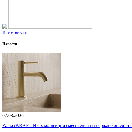
Все новости
Новости
07.08.2026
WasserKRAFT Niers коллекция смесителей из нержавеющей стали