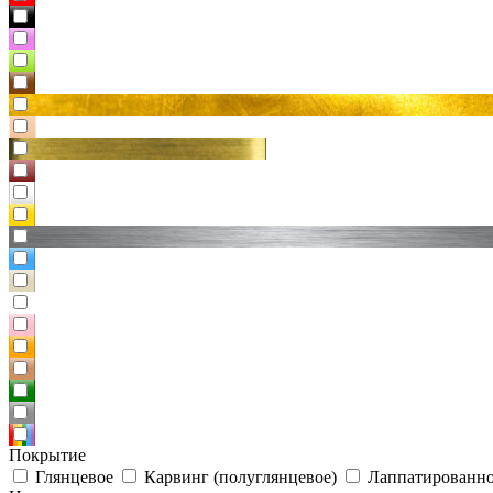
Покрытие
Глянцевое
Карвинг (полуглянцевое)
Лаппатированно