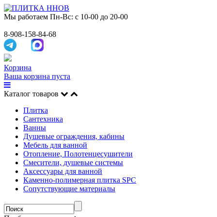
Мы работаем
Пн-Вс: с 10-00 до 20-00
8-908-158-84-68
Корзина
Ваша корзина пуста
Каталог товаров
Плитка
Сантехника
Ванны
Душевые ограждения, кабины
Мебель для ванной
Отопление, Полотенцесушители
Смесители, душевые системы
Аксессуары для ванной
Каменно-полимерная плитка SPC
Сопутствующие материалы