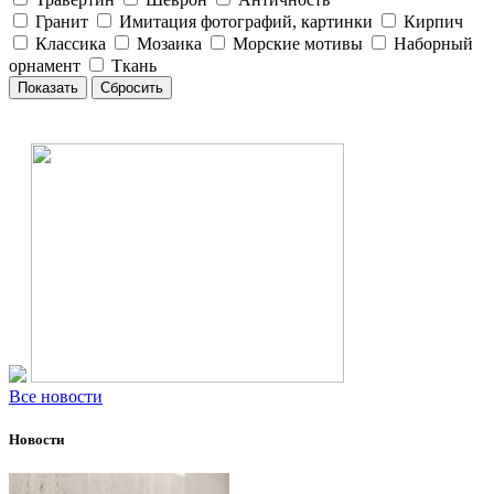
Гранит
Имитация фотографий, картинки
Кирпич
Классика
Мозаика
Морские мотивы
Наборный
орнамент
Ткань
Все новости
Новости