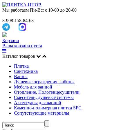
Мы работаем
Пн-Вс: с 10-00 до 20-00
8-908-158-84-68
Корзина
Ваша корзина пуста
Каталог товаров
Плитка
Сантехника
Ванны
Душевые ограждения, кабины
Мебель для ванной
Отопление, Полотенцесушители
Смесители, душевые системы
Аксессуары для ванной
Каменно-полимерная плитка SPC
Сопутствующие материалы