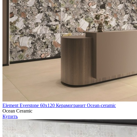
Element Everstone 60х120 Керамогранит Ocean-ceramic
Ocean Ceramic
Купить