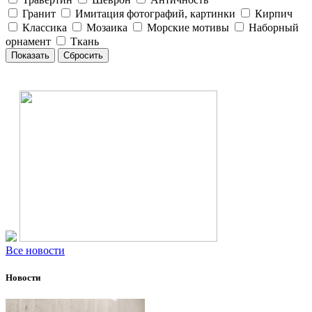
Гранит
Имитация фотографий, картинки
Кирпич
Классика
Мозаика
Морские мотивы
Наборный
орнамент
Ткань
Все новости
Новости