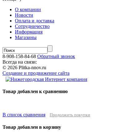
О компании
Новости
Оплата и доставка
Сотрудничество
Информация
Магазины
8-908-158-84-68
Обратный звонок
Всегда на связи:
© 2026 Plitka-nnov.ru
Создание и продвижение сайта
Товар добавлен к сравнению
В список сравнения
Продолжить покупки
Товар добавлен в корзину