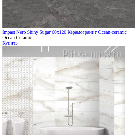
Impast Nero Shiny Sugar 60х120 Керамогранит Ocean-ceramic
Ocean Ceramic
Купить