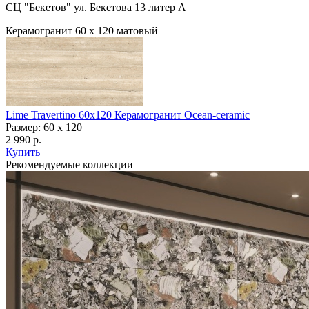
СЦ "Бекетов" ул. Бекетова 13 литер А
Керамогранит 60 х 120 матовый
Lime Travertino 60х120 Керамогранит Ocean-ceramic
Размер: 60 x 120
2 990 р.
Купить
Рекомендуемые коллекции