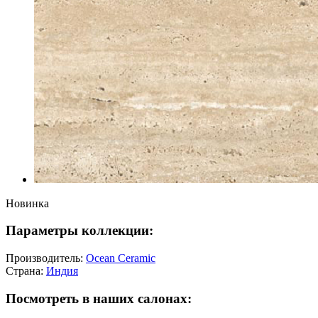
Новинка
Параметры коллекции:
Производитель:
Ocean Ceramic
Страна:
Индия
Посмотреть в наших салонах: