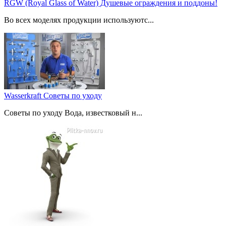
RGW (Royal Glass of Water) Душевые ограждения и поддоны!
Во всех моделях продукции используютс...
Wasserkraft Советы по уходу
Советы по уходу Вода, известковый н...