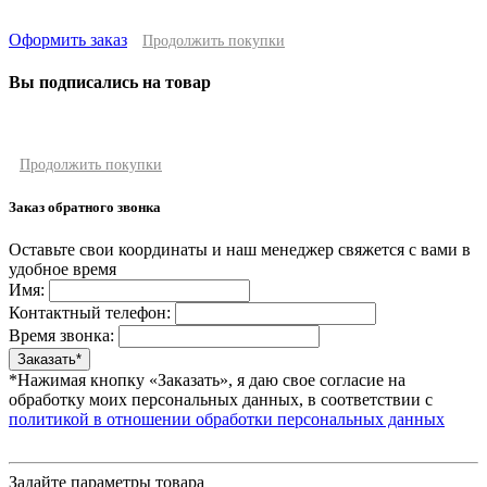
Оформить заказ
Продолжить покупки
Вы подписались на товар
Продолжить покупки
Заказ обратного звонка
Оставьте свои координаты и наш менеджер свяжется с вами в
удобное время
Имя:
Контактный телефон:
Время звонка:
*Нажимая кнопку «Заказать», я даю свое согласие на
обработку моих персональных данных, в соответствии с
политикой в отношении обработки персональных данных
Задайте параметры товара