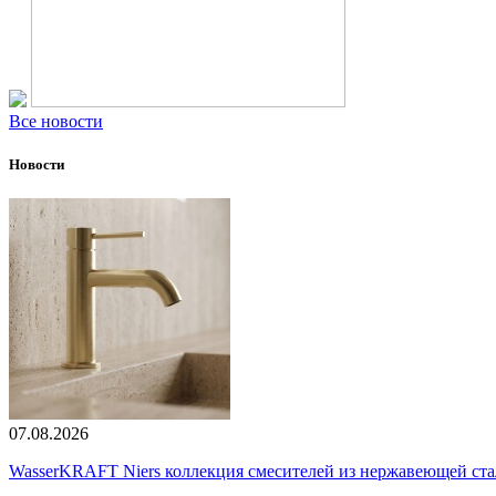
Все новости
Новости
07.08.2026
WasserKRAFT Niers коллекция смесителей из нержавеющей стали