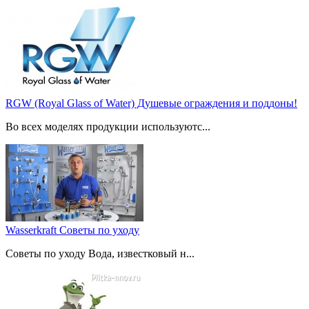
RGW (Royal Glass of Water) Душевые ограждения и поддоны!
Во всех моделях продукции используютс...
Wasserkraft Советы по уходу
Советы по уходу Вода, известковый н...