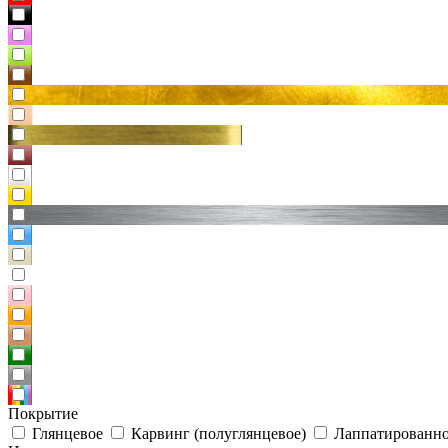
Покрытие
Глянцевое
Карвинг (полуглянцевое)
Лаппатированно