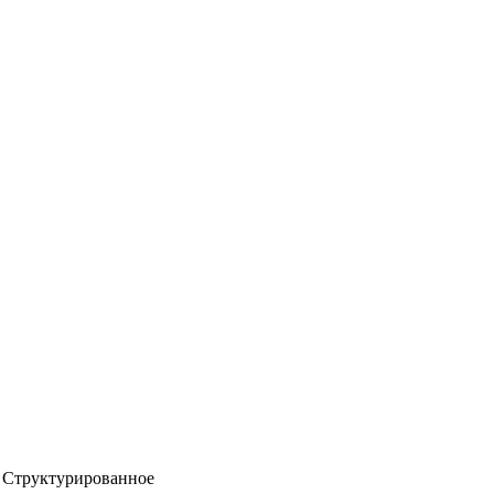
Структурированное