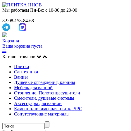
Мы работаем
Пн-Вс: с 10-00 до 20-00
8-908-158-84-68
Корзина
Ваша корзина пуста
Каталог товаров
Плитка
Сантехника
Ванны
Душевые ограждения, кабины
Мебель для ванной
Отопление, Полотенцесушители
Смесители, душевые системы
Аксессуары для ванной
Каменно-полимерная плитка SPC
Сопутствующие материалы