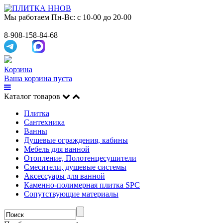
Мы работаем
Пн-Вс: с 10-00 до 20-00
8-908-158-84-68
Корзина
Ваша корзина пуста
Каталог товаров
Плитка
Сантехника
Ванны
Душевые ограждения, кабины
Мебель для ванной
Отопление, Полотенцесушители
Смесители, душевые системы
Аксессуары для ванной
Каменно-полимерная плитка SPC
Сопутствующие материалы