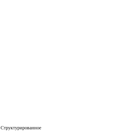
Структурированное