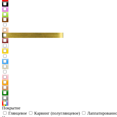
Покрытие
Глянцевое
Карвинг (полуглянцевое)
Лаппатированно