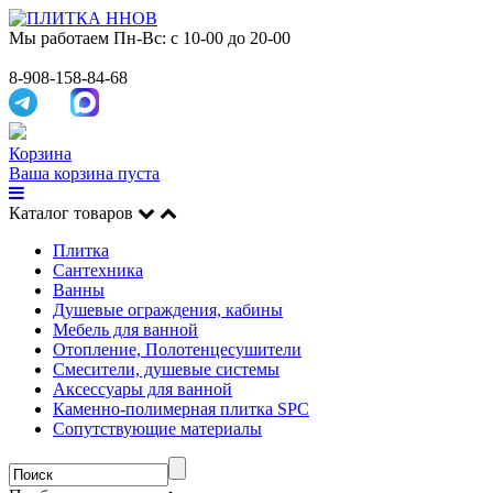
Мы работаем
Пн-Вс: с 10-00 до 20-00
8-908-158-84-68
Корзина
Ваша корзина пуста
Каталог товаров
Плитка
Сантехника
Ванны
Душевые ограждения, кабины
Мебель для ванной
Отопление, Полотенцесушители
Смесители, душевые системы
Аксессуары для ванной
Каменно-полимерная плитка SPC
Сопутствующие материалы