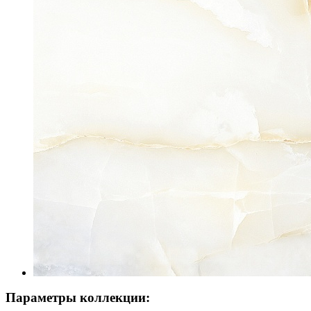
Параметры коллекции: