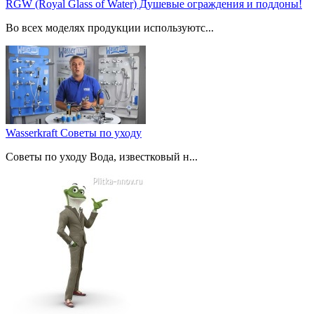
RGW (Royal Glass of Water) Душевые ограждения и поддоны!
Во всех моделях продукции используютс...
Wasserkraft Советы по уходу
Советы по уходу Вода, известковый н...