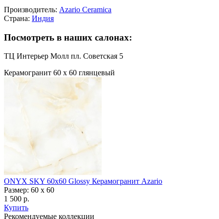
Производитель:
Azario Ceramica
Страна:
Индия
Посмотреть в наших салонах:
ТЦ Интерьер Молл пл. Советская 5
Керамогранит 60 х 60 глянцевый
ONYX SKY 60х60 Glossy Керамогранит Azario
Размер: 60 x 60
1 500 р.
Купить
Рекомендуемые коллекции