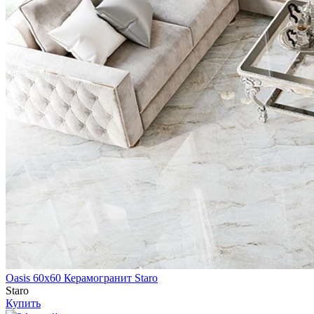
Oasis 60х60 Керамогранит Staro
Staro
Купить