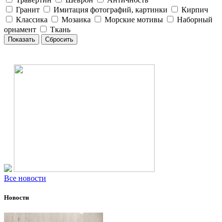
Гранит
Имитация фотографий, картинки
Кирпич
Классика
Мозаика
Морские мотивы
Наборный
орнамент
Ткань
Все новости
Новости