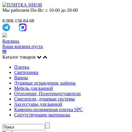
Мы работаем
Пн-Вс: с 10-00 до 20-00
8-908-158-84-68
Корзина
Ваша корзина пуста
Каталог товаров
Плитка
Сантехника
Ванны
Душевые ограждения, кабины
Мебель для ванной
Отопление, Полотенцесушители
Смесители, душевые системы
Аксессуары для ванной
Каменно-полимерная плитка SPC
Сопутствующие материалы