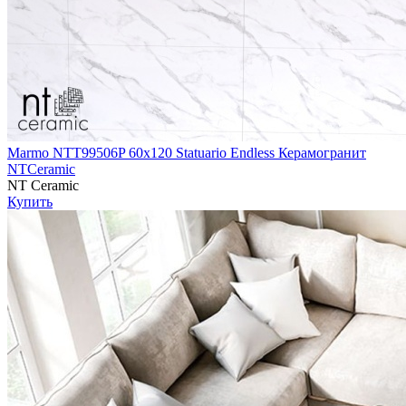
Marmo NTT99506P 60х120 Statuario Endless Керамогранит
NTCeramic
NT Ceramic
Купить