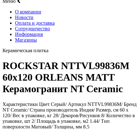
Меню
О компании
Новости
Оплата и доставка
Сотрудничество
Информация
Магазины
Керамическая плитка
ROCKSTAR NTTVL99836M
60х120 ORLEANS MATT
Керамогранит NT Ceramic
Характеристики Цвет Серый/ Артикул NTTVL99836M/ Бренд
NT Ceramic/ Страна производитель Индия/ Размер, см 60 x
120/ Вес в упаковке, кг 28/ Декоров/Рисунков 8/ Количество в
упаковке, шт 2/ Площадь в упаковке, м2 1.44/ Тип
поверхности Матовый/ Толщина, мм 8.5