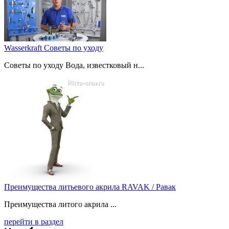
Wasserkraft Советы по уходу
Советы по уходу Вода, известковый н...
Преимущества литьевого акрила RAVAK / Равак
Преимущества литого акрила ...
перейти в раздел