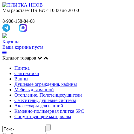
Мы работаем
Пн-Вс: с 10-00 до 20-00
8-908-158-84-68
Корзина
Ваша корзина пуста
Каталог товаров
Плитка
Сантехника
Ванны
Душевые ограждения, кабины
Мебель для ванной
Отопление, Полотенцесушители
Смесители, душевые системы
Аксессуары для ванной
Каменно-полимерная плитка SPC
Сопутствующие материалы