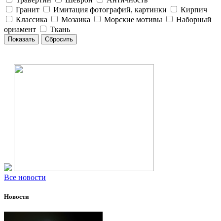
Гранит
Имитация фотографий, картинки
Кирпич
Классика
Мозаика
Морские мотивы
Наборный
орнамент
Ткань
Все новости
Новости