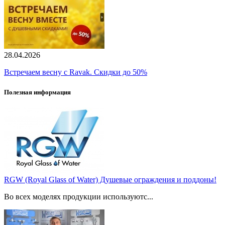
28.04.2026
Встречаем весну с Ravak. Скидки до 50%
Полезная информация
RGW (Royal Glass of Water) Душевые ограждения и поддоны!
Во всех моделях продукции используютс...