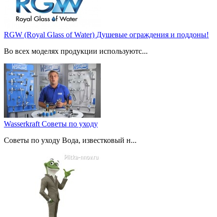
RGW (Royal Glass of Water) Душевые ограждения и поддоны!
Во всех моделях продукции используютс...
Wasserkraft Советы по уходу
Советы по уходу Вода, известковый н...