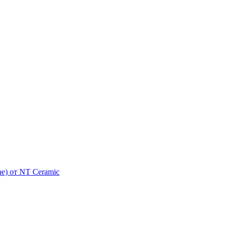
e) от NT Ceramic