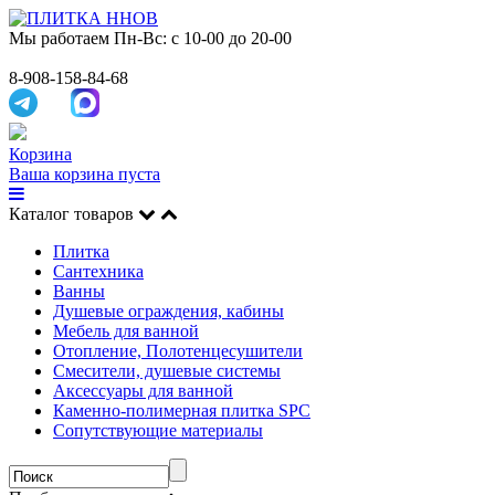
Мы работаем
Пн-Вс: с 10-00 до 20-00
8-908-158-84-68
Корзина
Ваша корзина пуста
Каталог товаров
Плитка
Сантехника
Ванны
Душевые ограждения, кабины
Мебель для ванной
Отопление, Полотенцесушители
Смесители, душевые системы
Аксессуары для ванной
Каменно-полимерная плитка SPC
Сопутствующие материалы