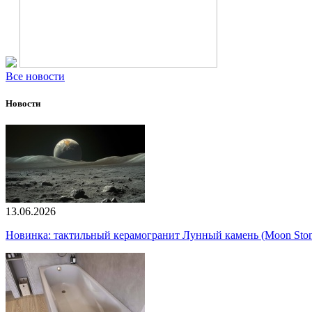
Все новости
Новости
13.06.2026
Новинка: тактильный керамогранит Лунный камень (Moon Ston