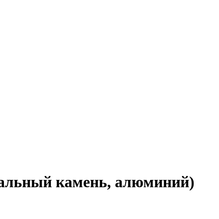
уральный камень, алюминий)