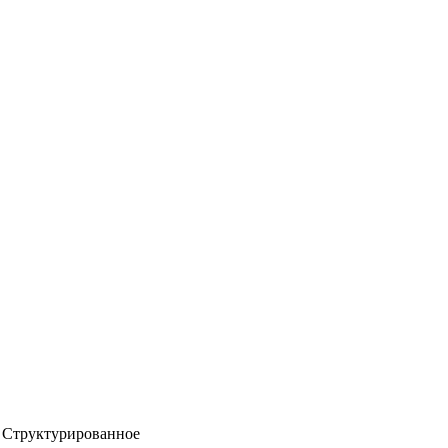
Структурированное