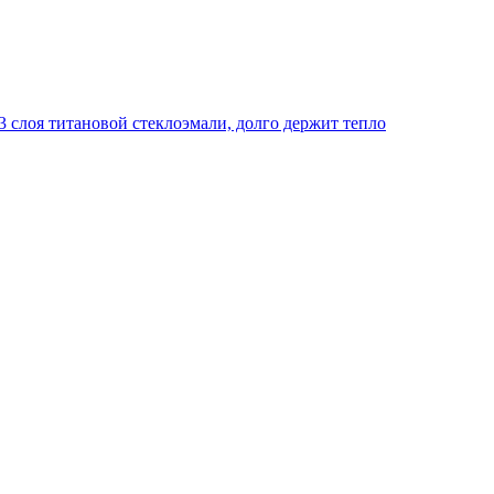
 слоя титановой стеклоэмали, долго держит тепло