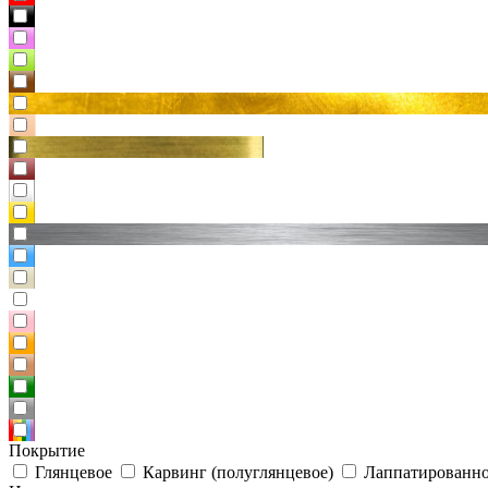
Покрытие
Глянцевое
Карвинг (полуглянцевое)
Лаппатированно