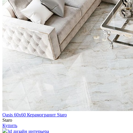
Oasis 60х60 Керамогранит Staro
Staro
Купить
3d дизайн интерьера