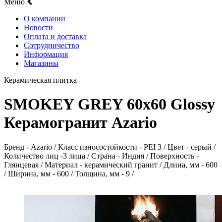
Меню
О компании
Новости
Оплата и доставка
Сотрудничество
Информация
Магазины
Керамическая плитка
SMOKEY GREY 60х60 Glossy
Керамогранит Azario
Бренд - Azario / Класс износостойкости - PEI 3 / Цвет - серый /
Количество лиц -3 лица / Страна - Индия / Поверхность -
Глянцевая / Материал - керамический гранит / Длина, мм - 600
/ Ширина, мм - 600 / Толщина, мм - 9 /