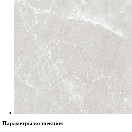
Параметры коллекции: