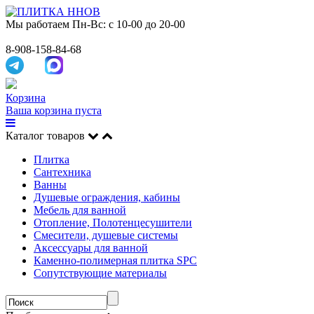
Мы работаем
Пн-Вс: с 10-00 до 20-00
8-908-158-84-68
Корзина
Ваша корзина пуста
Каталог товаров
Плитка
Сантехника
Ванны
Душевые ограждения, кабины
Мебель для ванной
Отопление, Полотенцесушители
Смесители, душевые системы
Аксессуары для ванной
Каменно-полимерная плитка SPC
Сопутствующие материалы