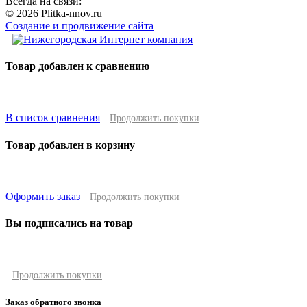
Всегда на связи:
© 2026 Plitka-nnov.ru
Создание и продвижение сайта
Товар добавлен к сравнению
В список сравнения
Продолжить покупки
Товар добавлен в корзину
Оформить заказ
Продолжить покупки
Вы подписались на товар
Продолжить покупки
Заказ обратного звонка