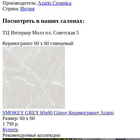
Производитель:
Azario Ceramica
Страна:
Индия
Посмотреть в наших салонах:
ТЦ Интерьер Молл пл. Советская 5
Керамогранит 60 х 60 глянцевый
SMOKEY GREY 60х60 Glossy Керамогранит Azario
Размер: 60 x 60
1 799 р.
Купить
Рекомендуемые коллекции