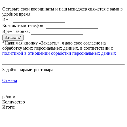
Оставьте свои координаты и наш менеджер свяжется с вами в
удобное время
Имя:
Контактный телефон:
Время звонка:
*Нажимая кнопку «Заказать», я даю свое согласие на
обработку моих персональных данных, в соответствии с
политикой в отношении обработки персональных данных
Задайте параметры товара
Отмена
р./кв.м.
Количество
Итого: