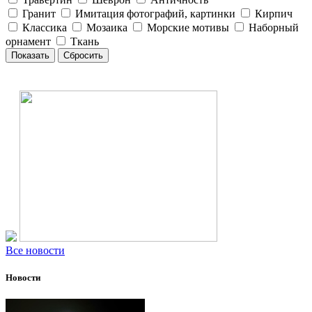
Гранит
Имитация фотографий, картинки
Кирпич
Классика
Мозаика
Морские мотивы
Наборный
орнамент
Ткань
Все новости
Новости