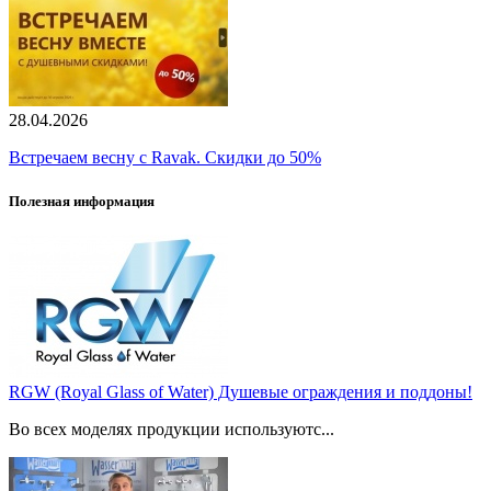
28.04.2026
Встречаем весну с Ravak. Скидки до 50%
Полезная информация
RGW (Royal Glass of Water) Душевые ограждения и поддоны!
Во всех моделях продукции используютс...