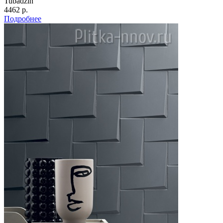
Tubadzin
4462 р.
Подробнее