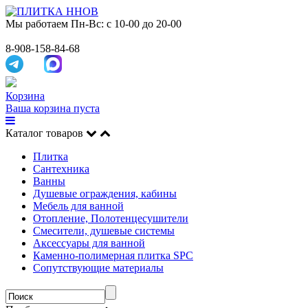
Мы работаем
Пн-Вс: с 10-00 до 20-00
8-908-158-84-68
Корзина
Ваша корзина пуста
Каталог товаров
Плитка
Сантехника
Ванны
Душевые ограждения, кабины
Мебель для ванной
Отопление, Полотенцесушители
Смесители, душевые системы
Аксессуары для ванной
Каменно-полимерная плитка SPC
Сопутствующие материалы