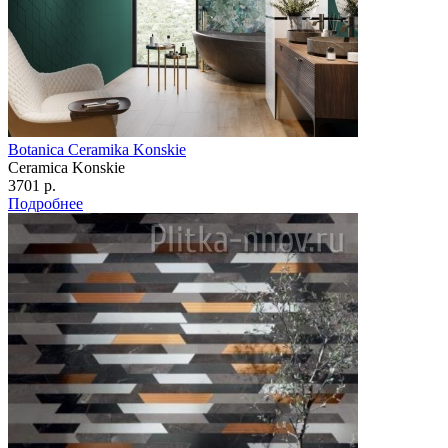
Botanica Ceramika Konskie
Ceramica Konskie
3701 р.
Подробнее