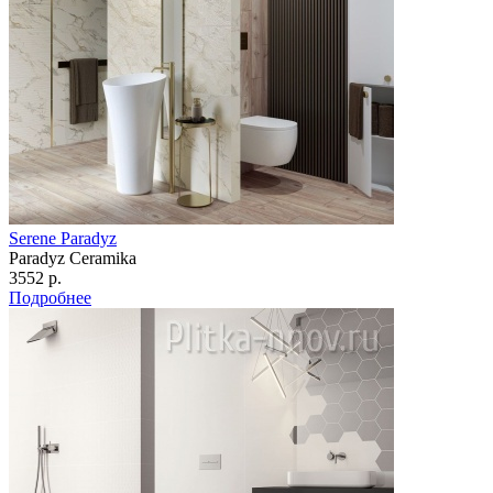
Serene Paradyz
Paradyz Сeramika
3552 р.
Подробнее