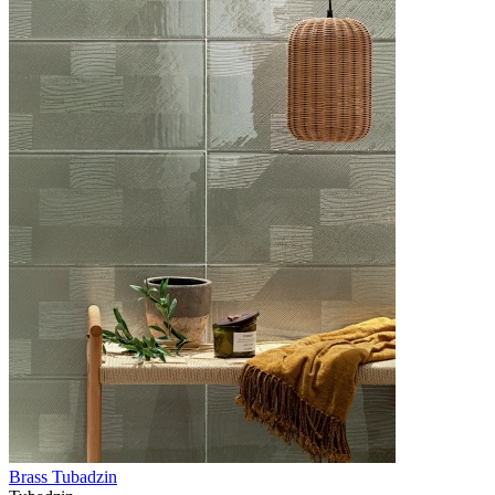
Brass Tubadzin