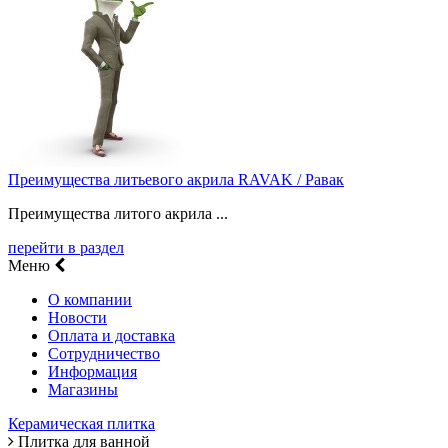
Преимущества литьевого акрила RAVAK / Равак
Преимущества литого акрила ...
перейти в раздел
Меню
О компании
Новости
Оплата и доставка
Сотрудничество
Информация
Магазины
Керамическая плитка
Плитка для ванной