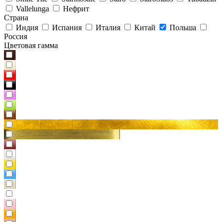
Vallelunga
Нефрит
Страна
Индия
Испания
Италия
Китай
Польша
Россия
Цветовая гамма