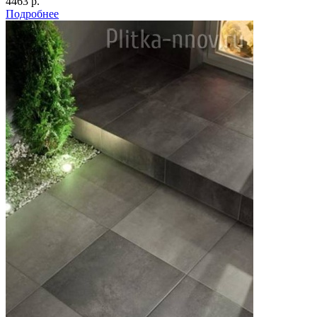
4463 р.
Подробнее