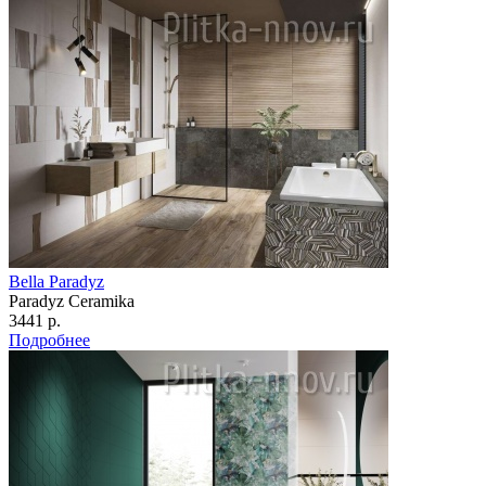
Bella Paradyz
Paradyz Сeramika
3441 р.
Подробнее