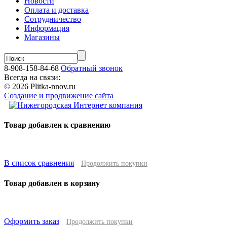
Новости
Оплата и доставка
Сотрудничество
Информация
Магазины
8-908-158-84-68
Обратный звонок
Всегда на связи:
© 2026 Plitka-nnov.ru
Создание и продвижение сайта
Товар добавлен к сравнению
В список сравнения
Продолжить покупки
Товар добавлен в корзину
Оформить заказ
Продолжить покупки