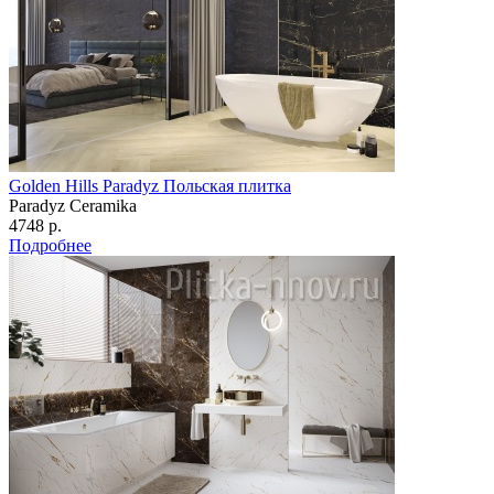
Golden Hills Paradyz Польская плитка
Paradyz Сeramika
4748 р.
Подробнее