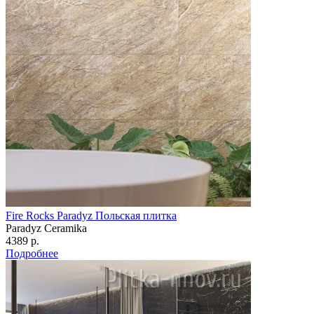
Fire Rocks Paradyz Польская плитка
Paradyz Сeramika
4389 р.
Подробнее