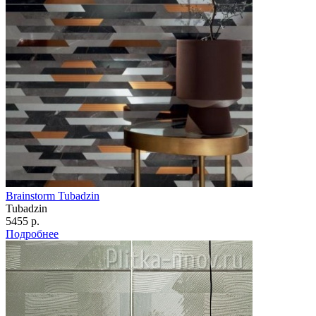
Brainstorm Tubadzin
Tubadzin
5455 р.
Подробнее