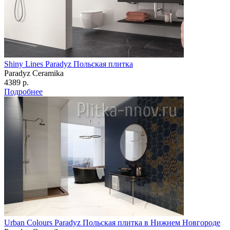
Shiny Lines Paradyz Польская плитка
Paradyz Сeramika
4389 р.
Подробнее
Urban Colours Paradyz Польская плитка в Нижнем Новгороде