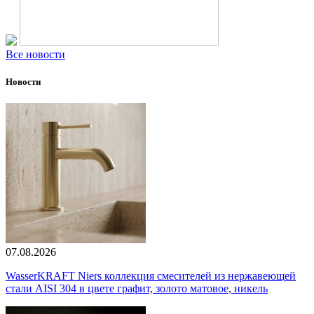
Все новости
Новости
07.08.2026
WasserKRAFT Niers коллекция смесителей из нержавеющей
стали AISI 304 в цвете графит, золото матовое, никель