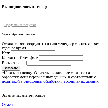
Вы подписались на товар
Продолжить покупки
Заказ обратного звонка
Оставьте свои координаты и наш менеджер свяжется с вами в
удобное время
Имя:
Контактный телефон:
Время звонка:
*Нажимая кнопку «Заказать», я даю свое согласие на
обработку моих персональных данных, в соответствии с
политикой в отношении обработки персональных данных
Задайте параметры товара
Отмена