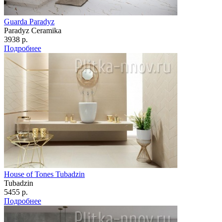
Guarda Paradyz
Paradyz Сeramika
3938 р.
Подробнее
House of Tones Tubadzin
Tubadzin
5455 р.
Подробнее