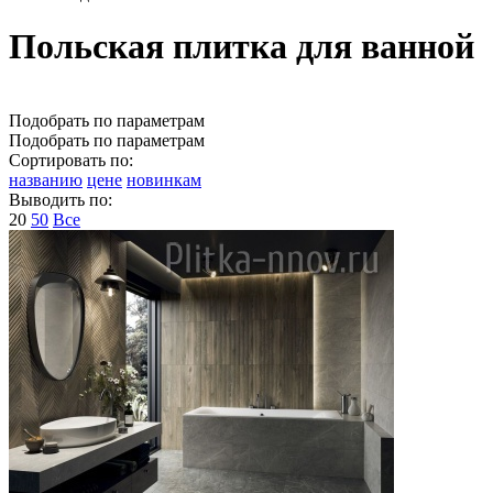
Польская плитка для ванной
Подобрать по параметрам
Подобрать по параметрам
Сортировать по:
названию
цене
новинкам
Выводить по:
20
50
Все