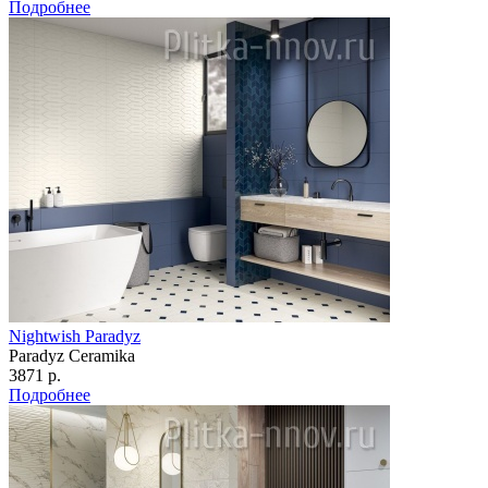
Подробнее
Nightwish Paradyz
Paradyz Сeramika
3871 р.
Подробнее