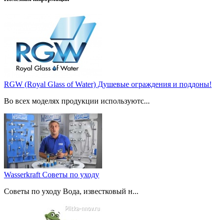
RGW (Royal Glass of Water) Душевые ограждения и поддоны!
Во всех моделях продукции используютс...
Wasserkraft Советы по уходу
Советы по уходу Вода, известковый н...