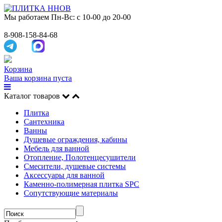
Мы работаем
Пн-Вс: с 10-00 до 20-00
8-908-158-84-68
Корзина
Ваша корзина пуста
Каталог товаров
Плитка
Сантехника
Ванны
Душевые ограждения, кабины
Мебель для ванной
Отопление, Полотенцесушители
Смесители, душевые системы
Аксессуары для ванной
Каменно-полимерная плитка SPC
Сопутствующие материалы