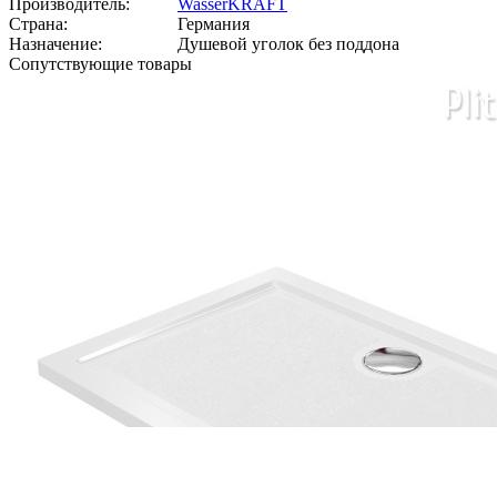
Производитель:
WasserKRAFT
Страна:
Германия
Назначение:
Душевой уголок без поддона
Сопутствующие товары