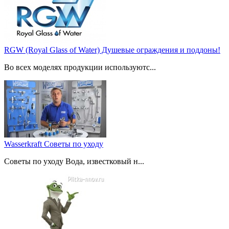
RGW (Royal Glass of Water) Душевые ограждения и поддоны!
Во всех моделях продукции используютс...
Wasserkraft Советы по уходу
Советы по уходу Вода, известковый н...