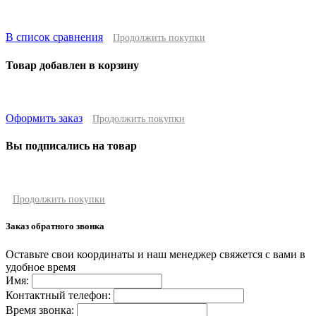
В список сравнения
Продолжить покупки
Товар добавлен в корзину
Оформить заказ
Продолжить покупки
Вы подписались на товар
Продолжить покупки
Заказ обратного звонка
Оставьте свои координаты и наш менеджер свяжется с вами в
удобное время
Имя:
Контактный телефон:
Время звонка: