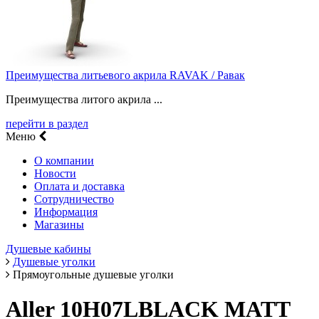
Преимущества литьевого акрила RAVAK / Равак
Преимущества литого акрила ...
перейти в раздел
Меню
О компании
Новости
Оплата и доставка
Сотрудничество
Информация
Магазины
Душевые кабины
Душевые уголки
Прямоугольные душевые уголки
Aller 10H07LBLACK MATT