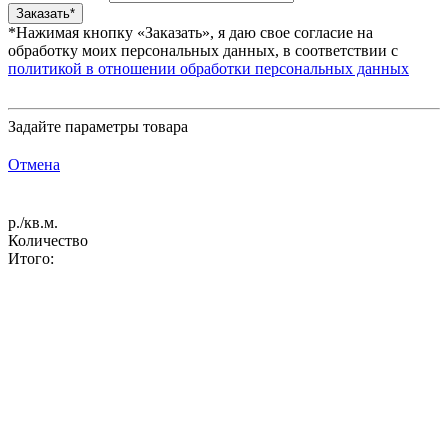
*Нажимая кнопку «Заказать», я даю свое согласие на
обработку моих персональных данных, в соответствии с
политикой в отношении обработки персональных данных
Задайте параметры товара
Отмена
р./кв.м.
Количество
Итого: