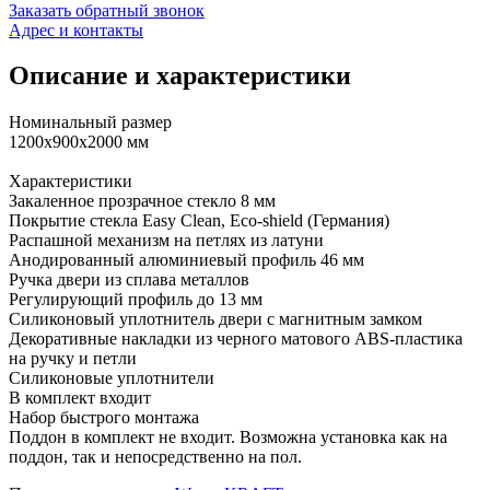
Заказать обратный звонок
Адрес и контакты
Описание и характеристики
Номинальный размер
1200x900x2000 мм
Характеристики
Закаленное прозрачное стекло 8 мм
Покрытие стекла Easy Clean, Eco-shield (Германия)
Распашной механизм на петлях из латуни
Анодированный алюминиевый профиль 46 мм
Ручка двери из сплава металлов
Регулирующий профиль до 13 мм
Силиконовый уплотнитель двери с магнитным замком
Декоративные накладки из черного матового ABS-пластика
на ручку и петли
Силиконовые уплотнители
В комплект входит
Набор быстрого монтажа
Поддон в комплект не входит. Возможна установка как на
поддон, так и непосредственно на пол.