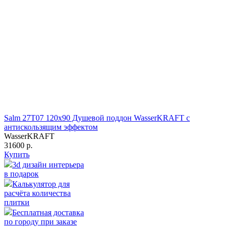
Salm 27T07 120х90 Душевой поддон WasserKRAFT с
антискользящим эффектом
WasserKRAFT
31600 р.
Купить
3d дизайн интерьера
в подарок
Калькулятор для
расчёта количества
плитки
Бесплатная доставка
по городу при заказе