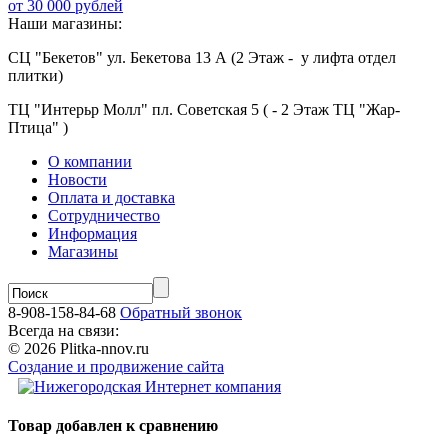
от 30 000 рублей
Наши магазины:
СЦ "Бекетов" ул. Бекетова 13 А (2 Этаж - у лифта отдел
плитки)
ТЦ "Интерьр Молл" пл. Советская 5 ( - 2 Этаж ТЦ "Жар-
Птица" )
О компании
Новости
Оплата и доставка
Сотрудничество
Информация
Магазины
8-908-158-84-68
Обратный звонок
Всегда на связи:
© 2026 Plitka-nnov.ru
Создание и продвижение сайта
Товар добавлен к сравнению