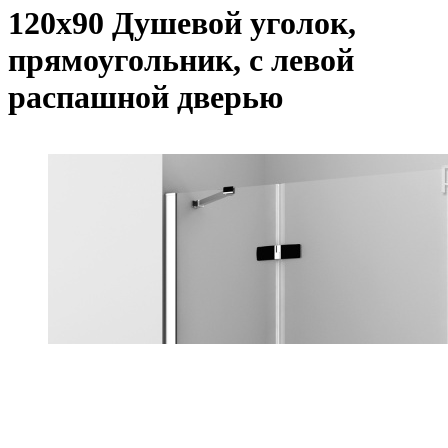
120х90 Душевой уголок,
прямоугольник, с левой
распашной дверью