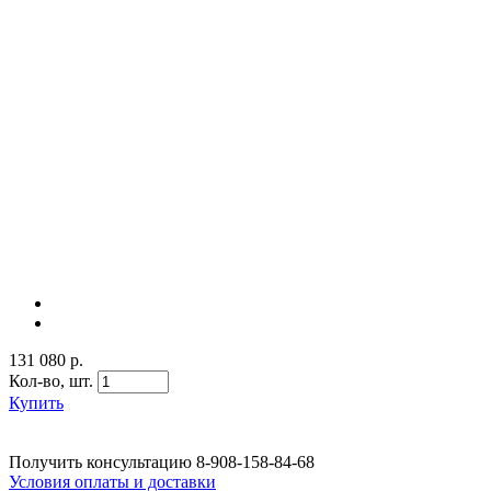
131 080 р.
Кол-во,
шт.
Купить
Получить консультацию
8-908-158-84-68
Условия оплаты и доставки