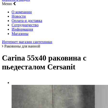
Меню
О компании
Новости
Оплата и доставка
Сотрудничество
Информация
Магазины
Интернет магазин сантехники
Раковины для ванной
Carina 55х40 раковина с
пьедесталом Cersanit