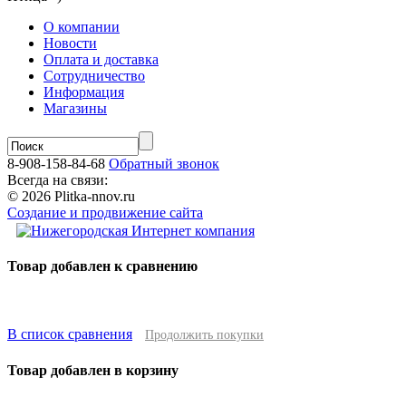
О компании
Новости
Оплата и доставка
Сотрудничество
Информация
Магазины
8-908-158-84-68
Обратный звонок
Всегда на связи:
© 2026 Plitka-nnov.ru
Создание и продвижение сайта
Товар добавлен к сравнению
В список сравнения
Продолжить покупки
Товар добавлен в корзину