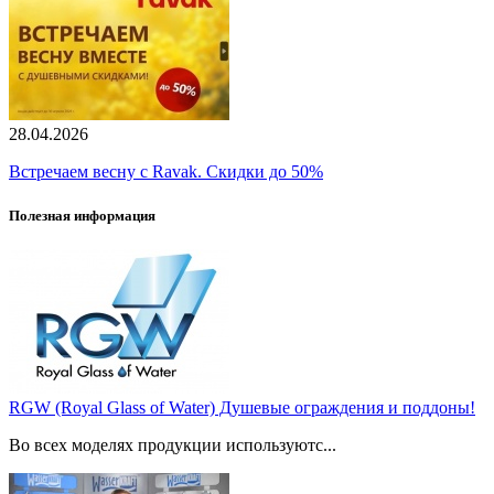
28.04.2026
Встречаем весну с Ravak. Скидки до 50%
Полезная информация
RGW (Royal Glass of Water) Душевые ограждения и поддоны!
Во всех моделях продукции используютс...