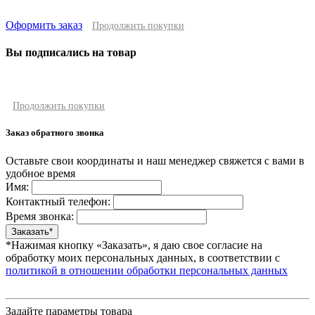
Оформить заказ
Продолжить покупки
Вы подписались на товар
Продолжить покупки
Заказ обратного звонка
Оставьте свои координаты и наш менеджер свяжется с вами в
удобное время
Имя:
Контактный телефон:
Время звонка:
*Нажимая кнопку «Заказать», я даю свое согласие на
обработку моих персональных данных, в соответствии с
политикой в отношении обработки персональных данных
Задайте параметры товара