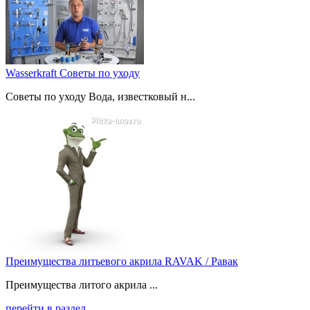
Wasserkraft Советы по уходу
Советы по уходу Вода, известковый н...
Преимущества литьевого акрила RAVAK / Равак
Преимущества литого акрила ...
перейти в раздел