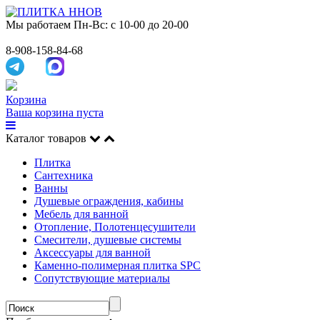
Мы работаем
Пн-Вс: с 10-00 до 20-00
8-908-158-84-68
Корзина
Ваша корзина пуста
Каталог товаров
Плитка
Сантехника
Ванны
Душевые ограждения, кабины
Мебель для ванной
Отопление, Полотенцесушители
Смесители, душевые системы
Аксессуары для ванной
Каменно-полимерная плитка SPC
Сопутствующие материалы