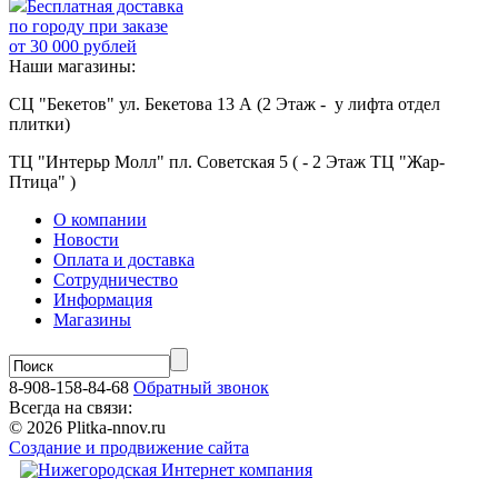
Бесплатная доставка
по городу при заказе
от 30 000 рублей
Наши магазины:
СЦ "Бекетов" ул. Бекетова 13 А (2 Этаж - у лифта отдел
плитки)
ТЦ "Интерьр Молл" пл. Советская 5 ( - 2 Этаж ТЦ "Жар-
Птица" )
О компании
Новости
Оплата и доставка
Сотрудничество
Информация
Магазины
8-908-158-84-68
Обратный звонок
Всегда на связи:
© 2026 Plitka-nnov.ru
Создание и продвижение сайта