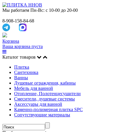
Мы работаем
Пн-Вс: с 10-00 до 20-00
8-908-158-84-68
Корзина
Ваша корзина пуста
Каталог товаров
Плитка
Сантехника
Ванны
Душевые ограждения, кабины
Мебель для ванной
Отопление, Полотенцесушители
Смесители, душевые системы
Аксессуары для ванной
Каменно-полимерная плитка SPC
Сопутствующие материалы