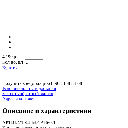
4 190 р.
Кол-во,
шт
Купить
Получить консультацию
8-908-158-84-68
Условия оплаты и доставки
Заказать обратный звонок
Адрес и контакты
Описание и характеристики
АРТИКУЛ S-UM-CAR60-1
Категория: раковины и пьедесталы