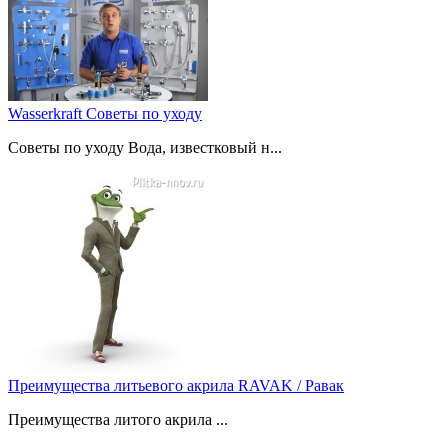
Wasserkraft Советы по уходу
Советы по уходу Вода, известковый н...
Преимущества литьевого акрила RAVAK / Равак
Преимущества литого акрила ...