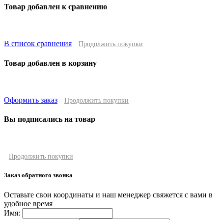
Товар добавлен к сравнению
В список сравнения
Продолжить покупки
Товар добавлен в корзину
Оформить заказ
Продолжить покупки
Вы подписались на товар
Продолжить покупки
Заказ обратного звонка
Оставьте свои координаты и наш менеджер свяжется с вами в
удобное время
Имя: