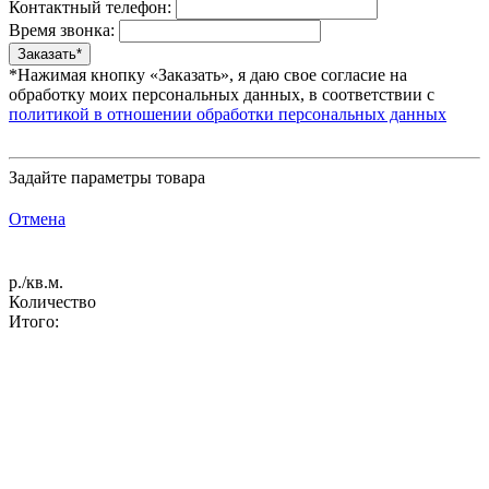
Контактный телефон:
Время звонка:
*Нажимая кнопку «Заказать», я даю свое согласие на
обработку моих персональных данных, в соответствии с
политикой в отношении обработки персональных данных
Задайте параметры товара
Отмена
р./кв.м.
Количество
Итого: