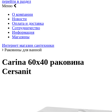
перейти в раздел
Меню
О компании
Новости
Оплата и доставка
Сотрудничество
Информация
Магазины
Интернет магазин сантехники
Раковины для ванной
Carina 60х40 раковина
Cersanit