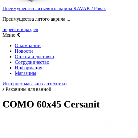
Преимущества литьевого акрила RAVAK / Равак
Преимущества литого акрила ...
перейти в раздел
Меню
О компании
Новости
Оплата и доставка
Сотрудничество
Информация
Магазины
Интернет магазин сантехники
Раковины для ванной
COMO 60х45 Cersanit