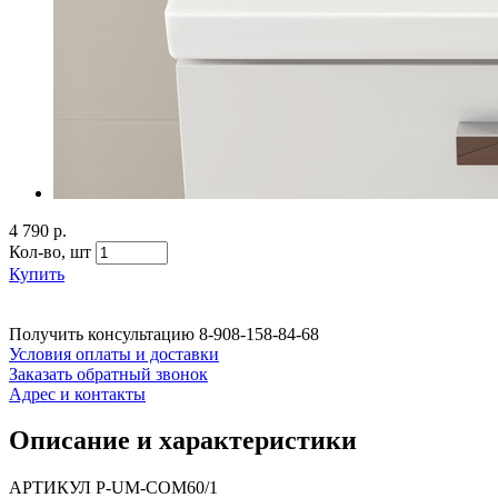
4 790 р.
Кол-во,
шт
Купить
Получить консультацию
8-908-158-84-68
Условия оплаты и доставки
Заказать обратный звонок
Адрес и контакты
Описание и характеристики
АРТИКУЛ P-UM-COM60/1