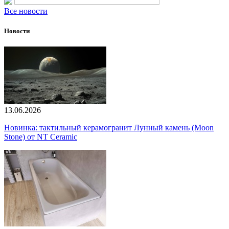
Все новости
Новости
13.06.2026
Новинка: тактильный керамогранит Лунный камень (Moon
Stone) от NT Ceramic