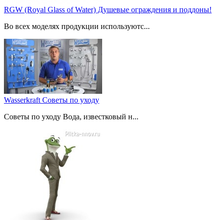
RGW (Royal Glass of Water) Душевые ограждения и поддоны!
Во всех моделях продукции используютс...
Wasserkraft Советы по уходу
Советы по уходу Вода, известковый н...