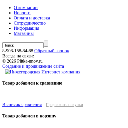
О компании
Новости
Оплата и доставка
Сотрудничество
Информация
Магазины
8-908-158-84-68
Обратный звонок
Всегда на связи:
© 2026 Plitka-nnov.ru
Создание и продвижение сайта
Товар добавлен к сравнению
В список сравнения
Продолжить покупки
Товар добавлен в корзину