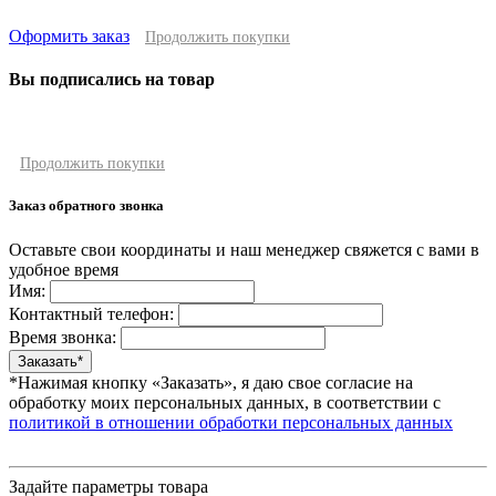
Оформить заказ
Продолжить покупки
Вы подписались на товар
Продолжить покупки
Заказ обратного звонка
Оставьте свои координаты и наш менеджер свяжется с вами в
удобное время
Имя:
Контактный телефон:
Время звонка:
*Нажимая кнопку «Заказать», я даю свое согласие на
обработку моих персональных данных, в соответствии с
политикой в отношении обработки персональных данных
Задайте параметры товара