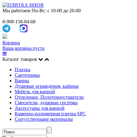
Мы работаем
Пн-Вс: с 10-00 до 20-00
8-908-158-84-68
Корзина
Ваша корзина пуста
Каталог товаров
Плитка
Сантехника
Ванны
Душевые ограждения, кабины
Мебель для ванной
Отопление, Полотенцесушители
Смесители, душевые системы
Аксессуары для ванной
Каменно-полимерная плитка SPC
Сопутствующие материалы