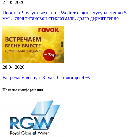
21.05.2026
Новинки! чугунные ванны Wotte толщина чугуна стенки 5
мм/ 3 слоя титановой стеклоэмали, долго держит тепло
28.04.2026
Встречаем весну с Ravak. Скидки до 50%
Полезная информация