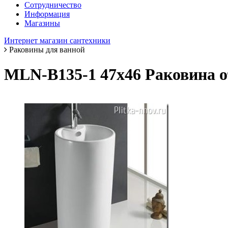
Сотрудничество
Информация
Магазины
Интернет магазин сантехники
Раковины для ванной
MLN-B135-1 47х46 Раковина 