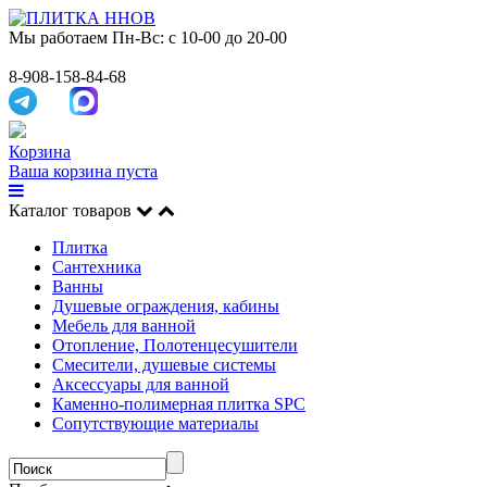
Мы работаем
Пн-Вс: с 10-00 до 20-00
8-908-158-84-68
Корзина
Ваша корзина пуста
Каталог товаров
Плитка
Сантехника
Ванны
Душевые ограждения, кабины
Мебель для ванной
Отопление, Полотенцесушители
Смесители, душевые системы
Аксессуары для ванной
Каменно-полимерная плитка SPC
Сопутствующие материалы