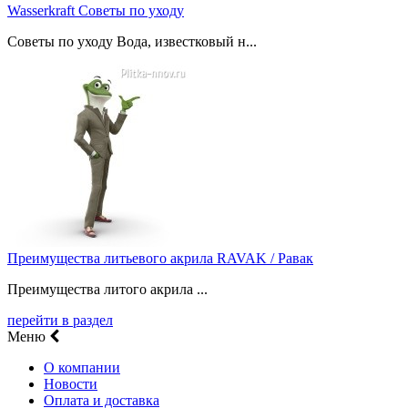
Wasserkraft Советы по уходу
Советы по уходу Вода, известковый н...
Преимущества литьевого акрила RAVAK / Равак
Преимущества литого акрила ...
перейти в раздел
Меню
О компании
Новости
Оплата и доставка