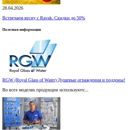
28.04.2026
Встречаем весну с Ravak. Скидки до 50%
Полезная информация
RGW (Royal Glass of Water) Душевые ограждения и поддоны!
Во всех моделях продукции используютс...