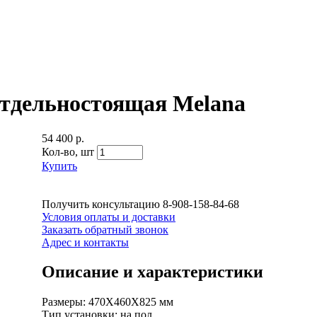
отдельностоящая Melana
54 400 р.
Кол-во,
шт
Купить
Получить консультацию
8-908-158-84-68
Условия оплаты и доставки
Заказать обратный звонок
Адрес и контакты
Описание и характеристики
Размеры: 470Х460Х825 мм
Тип установки: на пол