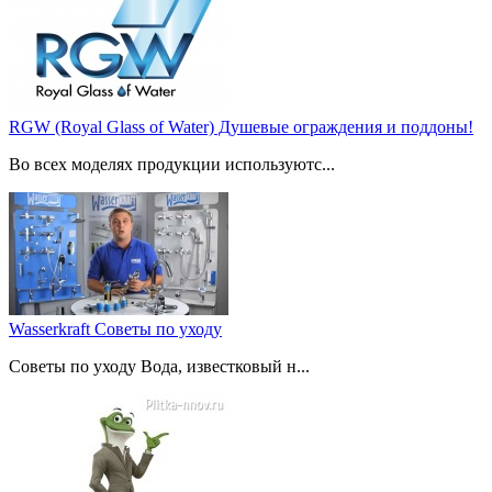
RGW (Royal Glass of Water) Душевые ограждения и поддоны!
Во всех моделях продукции используютс...
Wasserkraft Советы по уходу
Советы по уходу Вода, известковый н...