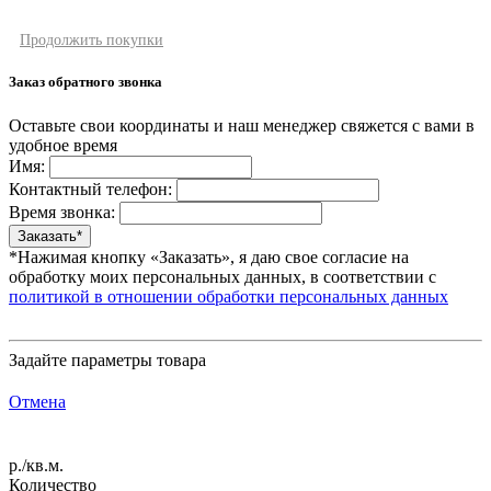
Продолжить покупки
Заказ обратного звонка
Оставьте свои координаты и наш менеджер свяжется с вами в
удобное время
Имя:
Контактный телефон:
Время звонка:
*Нажимая кнопку «Заказать», я даю свое согласие на
обработку моих персональных данных, в соответствии с
политикой в отношении обработки персональных данных
Задайте параметры товара
Отмена
р./кв.м.
Количество