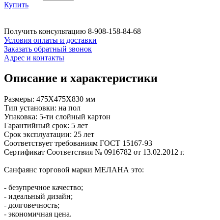
Купить
Получить консультацию
8-908-158-84-68
Условия оплаты и доставки
Заказать обратный звонок
Адрес и контакты
Описание и характеристики
Размеры: 475Х475Х830 мм
Тип установки: на пол
Упаковка: 5-ти слойный картон
Гарантийный срок: 5 лет
Срок эксплуатации: 25 лет
Соответствует требованиям ГОСТ 15167-93
Сертификат Соответствия № 0916782 от 13.02.2012 г.
Санфаянс торговой марки МЕЛАНА это:
- безупречное качество;
- идеальный дизайн;
- долговечность;
- экономичная цена.