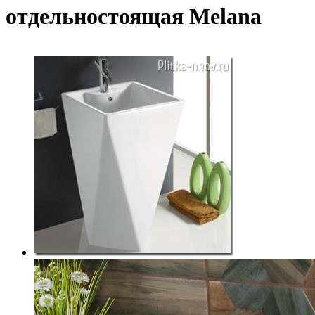
отдельностоящая Melana