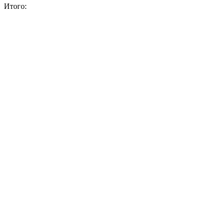
Итого: