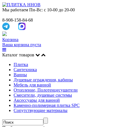
Мы работаем
Пн-Вс: с 10-00 до 20-00
8-908-158-84-68
Корзина
Ваша корзина пуста
Каталог товаров
Плитка
Сантехника
Ванны
Душевые ограждения, кабины
Мебель для ванной
Отопление, Полотенцесушители
Смесители, душевые системы
Аксессуары для ванной
Каменно-полимерная плитка SPC
Сопутствующие материалы