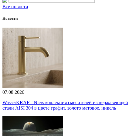
Все новости
Новости
07.08.2026
WasserKRAFT Niers коллекция смесителей из нержавеющей
стали AISI 304 в цвете графит, золото матовое, никель