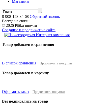
Магазины
8-908-158-84-68
Обратный звонок
Всегда на связи:
© 2026 Plitka-nnov.ru
Создание и продвижение сайта
Товар добавлен к сравнению
В список сравнения
Продолжить покупки
Товар добавлен в корзину
Оформить заказ
Продолжить покупки
Вы подписались на товар