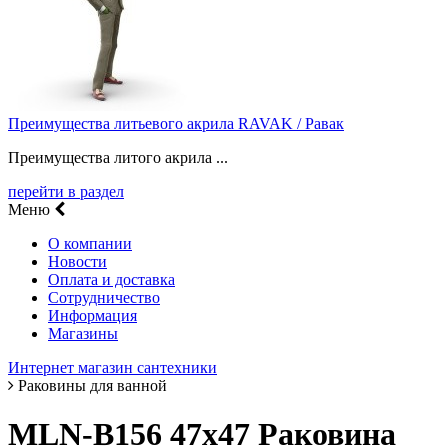
Преимущества литьевого акрила RAVAK / Равак
Преимущества литого акрила ...
перейти в раздел
Меню
О компании
Новости
Оплата и доставка
Сотрудничество
Информация
Магазины
Интернет магазин сантехники
Раковины для ванной
MLN-B156 47х47 Раковина